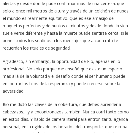
alertas y desde donde pude confirmar más de una certeza: que
solo a once mil metros de altura y través de un colchón de nubes,
el mundo es realmente equitativo. Que es ese amasijo de
maquetas perfectas y de puntos diminutos y desde donde la vida
suele verse diferente y hasta la muerte puede sentirse cerca, si le
pones todos los sentidos a los mensajes que a cada rato te
recuerdan los rituales de seguridad.
Agradezco, sin embargo, la oportunidad de Río, apenas en lo
profesional. No solo porque me enseñó que existe un espacio
más allá de la voluntad y el desafío donde el ser humano puede
encontrar los hilos de la esperanza y puede crecerse sobre la
adversidad.
Río me dictó las claves de la cobertura, que debes aprender a
cabezazos… y a encontronazos también. Nunca corrí tanto como
en estos días. Y hablo de carrera literal para entronizar tu agenda
personal, en la rigidez de los horarios del transporte, que te roba