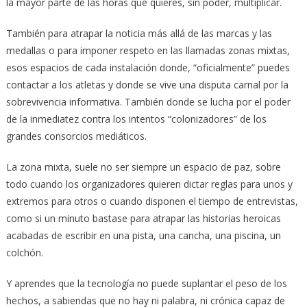
la mayor parte de las horas que quieres, sin poder, multiplicar.
También para atrapar la noticia más allá de las marcas y las
medallas o para imponer respeto en las llamadas zonas mixtas,
esos espacios de cada instalación donde, “oficialmente” puedes
contactar a los atletas y donde se vive una disputa carnal por la
sobrevivencia informativa. También donde se lucha por el poder
de la inmediatez contra los intentos “colonizadores” de los
grandes consorcios mediáticos.
La zona mixta, suele no ser siempre un espacio de paz, sobre
todo cuando los organizadores quieren dictar reglas para unos y
extremos para otros o cuando disponen el tiempo de entrevistas,
como si un minuto bastase para atrapar las historias heroicas
acabadas de escribir en una pista, una cancha, una piscina, un
colchón.
Y aprendes que la tecnología no puede suplantar el peso de los
hechos, a sabiendas que no hay ni palabra, ni crónica capaz de