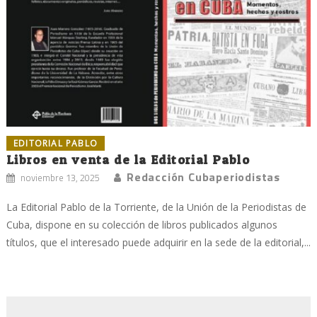
EDITORIAL PABLO
Libros en venta de la Editorial Pablo
Redacción Cubaperiodistas
noviembre 13, 2025
La Editorial Pablo de la Torriente, de la Unión de la Periodistas de
Cuba, dispone en su colección de libros publicados algunos
títulos, que el interesado puede adquirir en la sede de la editorial,...