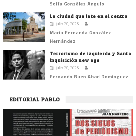
Sofía González Angulo
La ciudad que late en el centro
julio 28, 2026
María Fernanda González
Hernández
Terrorismo de izquierda y Santa
Inquisición new age
julio 28, 2026
Fernando Buen Abad Domínguez
EDITORIAL PABLO