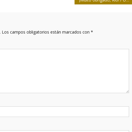
.
Los campos obligatorios están marcados con
*