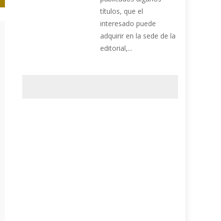
títulos, que el
interesado puede
adquirir en la sede de la
editorial,...