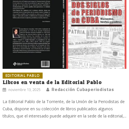
EDITORIAL PABLO
Libros en venta de la Editorial Pablo
Redacción Cubaperiodistas
noviembre 13, 2025
La Editorial Pablo de la Torriente, de la Unión de la Periodistas de
Cuba, dispone en su colección de libros publicados algunos
títulos, que el interesado puede adquirir en la sede de la editorial,...