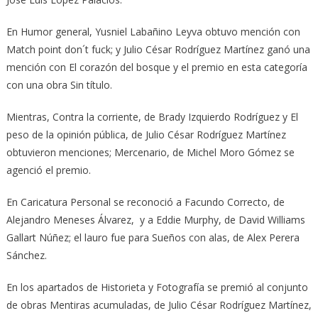
En Humor general, Yusniel Labañino Leyva obtuvo mención con
Match point don´t fuck; y Julio César Rodríguez Martínez ganó una
mención con El corazón del bosque y el premio en esta categoría
con una obra Sin título.
Mientras, Contra la corriente, de Brady Izquierdo Rodríguez y El
peso de la opinión pública, de Julio César Rodríguez Martínez
obtuvieron menciones; Mercenario, de Michel Moro Gómez se
agenció el premio.
En Caricatura Personal se reconoció a Facundo Correcto, de
Alejandro Meneses Álvarez, y a Eddie Murphy, de David Williams
Gallart Núñez; el lauro fue para Sueños con alas, de Alex Perera
Sánchez.
En los apartados de Historieta y Fotografía se premió al conjunto
de obras Mentiras acumuladas, de Julio César Rodríguez Martínez,