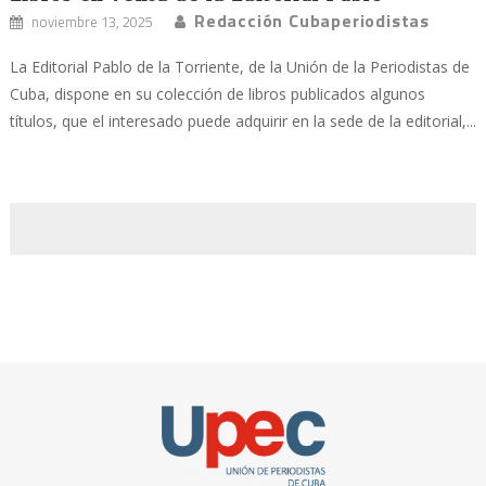
Redacción Cubaperiodistas
noviembre 13, 2025
La Editorial Pablo de la Torriente, de la Unión de la Periodistas de
Cuba, dispone en su colección de libros publicados algunos
títulos, que el interesado puede adquirir en la sede de la editorial,...