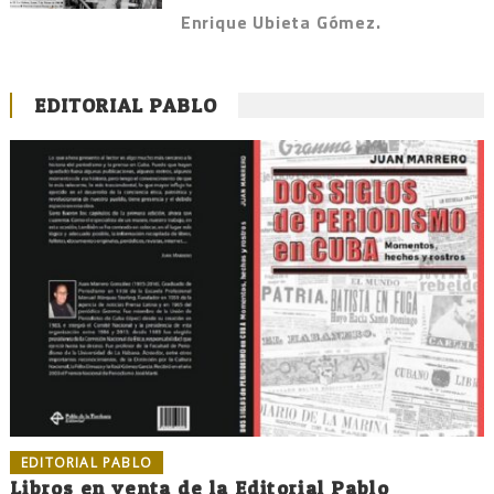
Enrique Ubieta Gómez.
EDITORIAL PABLO
EDITORIAL PABLO
Libros en venta de la Editorial Pablo