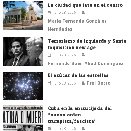
La ciudad que late en el centro
julio 28, 2026
María Fernanda González
Hernández
Terrorismo de izquierda y Santa
Inquisición new age
julio 28, 2026
Fernando Buen Abad Domínguez
El azúcar de las estrellas
Frei Betto
julio 28, 2026
Cuba en la encrucijada del
“nuevo orden
trumpista/fascista”
julio 28, 2026