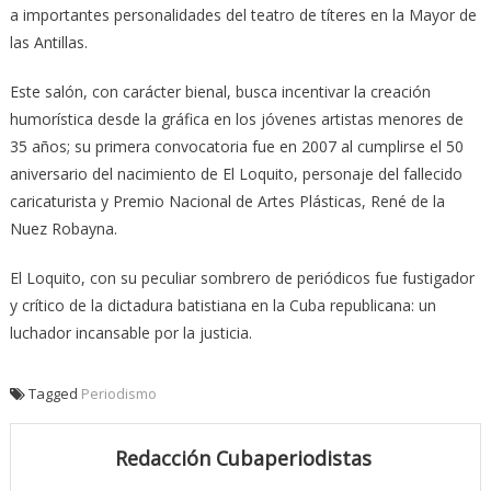
a importantes personalidades del teatro de títeres en la Mayor de
las Antillas.
Este salón, con carácter bienal, busca incentivar la creación
humorística desde la gráfica en los jóvenes artistas menores de
35 años; su primera convocatoria fue en 2007 al cumplirse el 50
aniversario del nacimiento de El Loquito, personaje del fallecido
caricaturista y Premio Nacional de Artes Plásticas, René de la
Nuez Robayna.
El Loquito, con su peculiar sombrero de periódicos fue fustigador
y crítico de la dictadura batistiana en la Cuba republicana: un
luchador incansable por la justicia.
Tagged
Periodismo
Redacción Cubaperiodistas