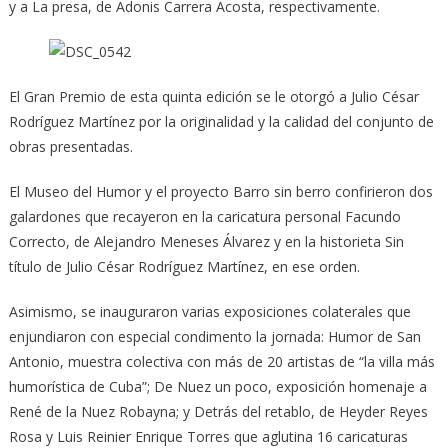
y a La presa, de Adonis Carrera Acosta, respectivamente.
El Gran Premio de esta quinta edición se le otorgó a Julio César
Rodríguez Martínez por la originalidad y la calidad del conjunto de
obras presentadas.
El Museo del Humor y el proyecto Barro sin berro confirieron dos
galardones que recayeron en la caricatura personal Facundo
Correcto, de Alejandro Meneses Álvarez y en la historieta Sin
título de Julio César Rodríguez Martínez, en ese orden.
Asimismo, se inauguraron varias exposiciones colaterales que
enjundiaron con especial condimento la jornada: Humor de San
Antonio, muestra colectiva con más de 20 artistas de “la villa más
humorística de Cuba”; De Nuez un poco, exposición homenaje a
René de la Nuez Robayna; y Detrás del retablo, de Heyder Reyes
Rosa y Luis Reinier Enrique Torres que aglutina 16 caricaturas