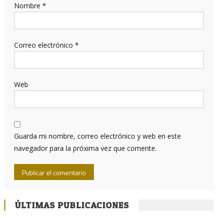
Nombre
*
Correo electrónico
*
Web
Guarda mi nombre, correo electrónico y web en este
navegador para la próxima vez que comente.
ÚLTIMAS PUBLICACIONES