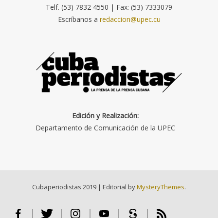
Telf. (53) 7832 4550 | Fax: (53) 7333079
Escríbanos a
redaccion@upec.cu
Edición y Realización:
Departamento de Comunicación de la UPEC
Cubaperiodistas 2019
|
Editorial by
MysteryThemes
.