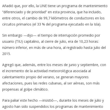
Añadió que, por ello, la UNE tiene un programa de mantenimiento
“diferenciado y de prioridad” en esta provincia, que ha incluido,
entre otros, el cambio de 99,7 kilómetros de conductores en los
circuitos primarios (el 33 % del programa ejecutado en la Isla).
Sin embargo —dijo— el tiempo de interrupción promedio por
usuario (TIU) capitalino, al cierre de julio, era de 10,23 horas:
número inferior, en más de una hora, al registrado hasta julio del
2015.
Agregó que, además, entre los meses de junio y septiembre, con
el incremento de la actividad meteorológica asociada al
calentamiento propio del verano, se generan mayores
afectaciones, pues las redes cubanas, al ser aéreas, son más
propensas al golpe climático.
Para paliar este hecho —insistió—, durante los meses de julio y
agosto han sido suspendidos los programas de mantenimiento