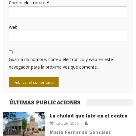
Correo electrónico
*
Web
Guarda mi nombre, correo electrónico y web en este
navegador para la próxima vez que comente.
ÚLTIMAS PUBLICACIONES
La ciudad que late en el centro
julio 28, 2026
María Fernanda González