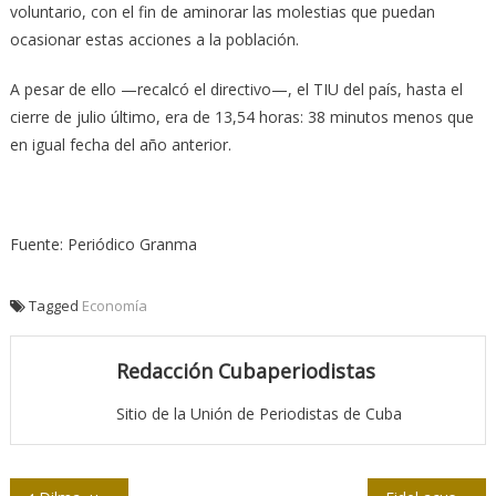
voluntario, con el fin de aminorar las molestias que puedan
ocasionar estas acciones a la población.
A pesar de ello —recalcó el directivo—, el TIU del país, hasta el
cierre de julio último, era de 13,54 horas: 38 minutos menos que
en igual fecha del año anterior.
Fuente: Periódico Granma
Tagged
Economía
Redacción Cubaperiodistas
Sitio de la Unión de Periodistas de Cuba