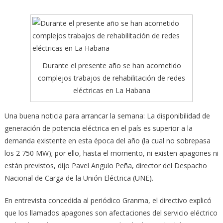
Durante el presente año se han acometido
complejos trabajos de rehabilitación de redes
eléctricas en La Habana
Una buena noticia para arrancar la semana: La disponibilidad de
generación de potencia eléctrica en el país es superior a la
demanda existente en esta época del año (la cual no sobrepasa
los 2 750 MW);
por ello, hasta el momento, ni existen apagones ni
están previstos, dijo Pavel Angulo Peña, director del Des­pacho
Nacional de Carga de la Unión Eléctrica (UNE).
En entrevista concedida al periódico Granma, el directivo explicó
que los llamados apagones son afectaciones del servicio eléctrico