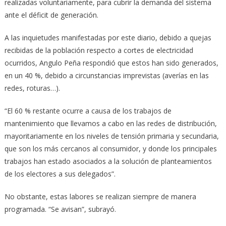
realizadas vo­luntariamente, para cubrir la demanda del sistema
ante el déficit de generación.
A las inquietudes manifestadas por este diario, debido a quejas
recibidas de la población respecto a cortes de electricidad
ocurridos, Angulo Peña respondió que estos han sido generados,
en un 40 %, debido a circunstancias imprevistas (averías en las
redes, roturas…).
“El 60 % restante ocurre a causa de los trabajos de
mantenimiento que llevamos a cabo en las redes de distribución,
mayoritariamente en los niveles de tensión primaria y secundaria,
que son los más cercanos al consumidor, y donde los principales
trabajos han estado asociados a la solución de planteamientos
de los electores a sus delegados”.
No obstante, estas labores se realizan siempre de manera
programada. “Se avisan”, subrayó.