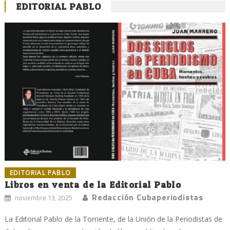
EDITORIAL PABLO
EDITORIAL PABLO
Libros en venta de la Editorial Pablo
Redacción Cubaperiodistas
noviembre 13, 2025
La Editorial Pablo de la Torriente, de la Unión de la Periodistas de