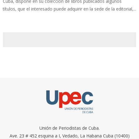
Cuba, dispone en su colección de libros publicados algunos
títulos, que el interesado puede adquirir en la sede de la editorial,...
Unión de Periodistas de Cuba.
Ave. 23 # 452 esquina a I, Vedado, La Habana Cuba (10400)