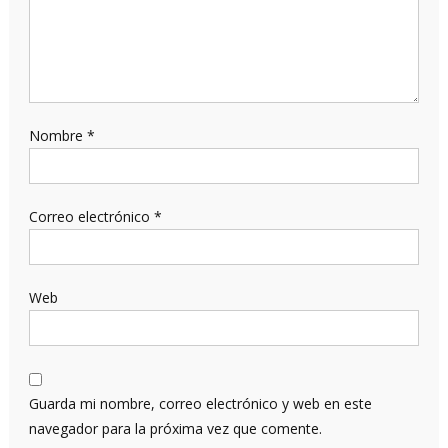
Nombre
*
Correo electrónico
*
Web
Guarda mi nombre, correo electrónico y web en este
navegador para la próxima vez que comente.