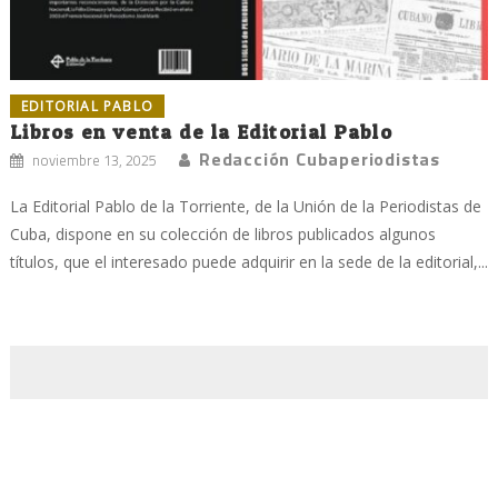
EDITORIAL PABLO
Libros en venta de la Editorial Pablo
Redacción Cubaperiodistas
noviembre 13, 2025
La Editorial Pablo de la Torriente, de la Unión de la Periodistas de
Cuba, dispone en su colección de libros publicados algunos
títulos, que el interesado puede adquirir en la sede de la editorial,...