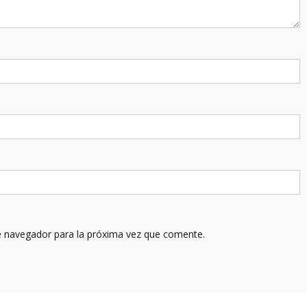
e navegador para la próxima vez que comente.