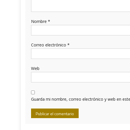
Nombre
*
Correo electrónico
*
Web
Guarda mi nombre, correo electrónico y web en est