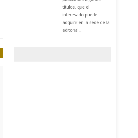
títulos, que el
interesado puede
adquirir en la sede de la
editorial,...