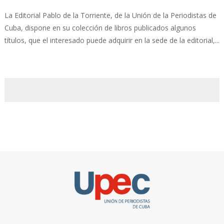
La Editorial Pablo de la Torriente, de la Unión de la Periodistas de
Cuba, dispone en su colección de libros publicados algunos
títulos, que el interesado puede adquirir en la sede de la editorial,...