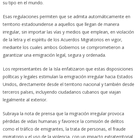
su tipo en el mundo.
Esas regulaciones permiten que se admita automáticamente en
territorio estadounidense a aquellos que llegan de manera
irregular, sin importar las vías y medios que emplean, en violación
de la letra y el espíritu de los Acuerdos Migratorios en vigor,
mediante los cuales ambos Gobiernos se comprometieron a
garantizar una emigración legal, segura y ordenada.
Los representantes de la Isla enfatizaron que estas disposiciones
políticas y legales estimulan la emigración irregular hacia Estados
Unidos, directamente desde el territorio nacional y también desde
terceros países, incluyendo ciudadanos cubanos que viajan
legalmente al exterior.
Subraya la nota de prensa que la migración irregular provoca
pérdidas de vidas humanas y favorece la comisión de delitos
como el tráfico de emigrantes, la trata de personas, el fraude
migratorio y el uso de la violencia, con un impacto extraterritorial