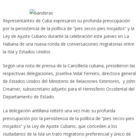
Representantes de Cuba expresaron su profunda preocupación
por la persistencia de la política de “pies secos-pies mojados” y la
Ley de Ajuste Cubano durante la celebración este jueves en La
Habana de una nueva ronda de conversaciones migratorias entre
la Isla y Estados Unidos.
Según una nota de prensa de la Cancillería cubana, presidieron las
respectivas delegaciones, Josefina Vidal Ferreiro, directora general
de Estados Unidos del Ministerio de Relaciones Exteriores, y John
Creamer, subsecretario adjunto para el Hemisferio Occidental del
Departamento de Estado.
La delegación antillana reiteró una vez más su profunda
preocupación por la persistencia de la política de “pies secos-pies
mojados” y la Ley de Ajuste Cubano, que conceden a los
ciudadanos de la Isla un trato migratorio preferencial y único de