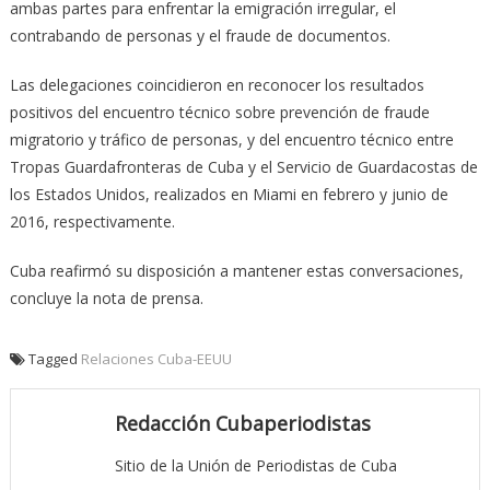
ambas partes para enfrentar la emigración irregular, el
contrabando de personas y el fraude de documentos.
Las delegaciones coincidieron en reconocer los resultados
positivos del encuentro técnico sobre prevención de fraude
migratorio y tráfico de personas, y del encuentro técnico entre
Tropas Guardafronteras de Cuba y el Servicio de Guardacostas de
los Estados Unidos, realizados en Miami en febrero y junio de
2016, respectivamente.
Cuba reafirmó su disposición a mantener estas conversaciones,
concluye la nota de prensa.
Tagged
Relaciones Cuba-EEUU
Redacción Cubaperiodistas
Sitio de la Unión de Periodistas de Cuba