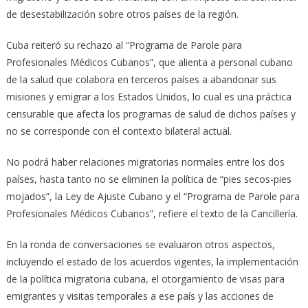
de desestabilización sobre otros países de la región.
Cuba reiteró su rechazo al “Programa de Parole para
Profesionales Médicos Cubanos”, que alienta a personal cubano
de la salud que colabora en terceros países a abandonar sus
misiones y emigrar a los Estados Unidos, lo cual es una práctica
censurable que afecta los programas de salud de dichos países y
no se corresponde con el contexto bilateral actual.
No podrá haber relaciones migratorias normales entre los dos
países, hasta tanto no se eliminen la política de “pies secos-pies
mojados”, la Ley de Ajuste Cubano y el “Programa de Parole para
Profesionales Médicos Cubanos”, refiere el texto de la Cancillería.
En la ronda de conversaciones se evaluaron otros aspectos,
incluyendo el estado de los acuerdos vigentes, la implementación
de la política migratoria cubana, el otorgamiento de visas para
emigrantes y visitas temporales a ese país y las acciones de