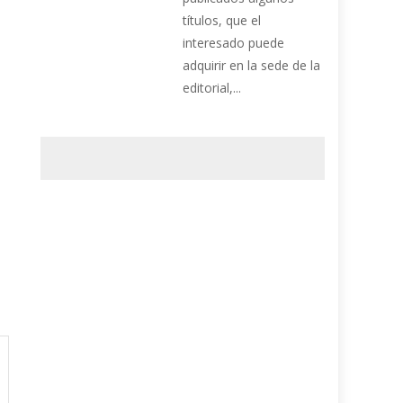
títulos, que el
interesado puede
adquirir en la sede de la
editorial,...