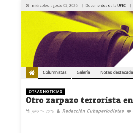
miércoles, agosto 05, 2026
Documentos de la UPEC
Columnistas
Galería
Notas destacada
OTRAS NOTICIAS
Otro zarpazo terrorista e
Redacción Cubaperiodistas
julio 14, 2016