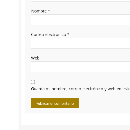
Nombre
*
Correo electrónico
*
Web
Guarda mi nombre, correo electrónico y web en est