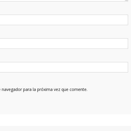
e navegador para la próxima vez que comente.