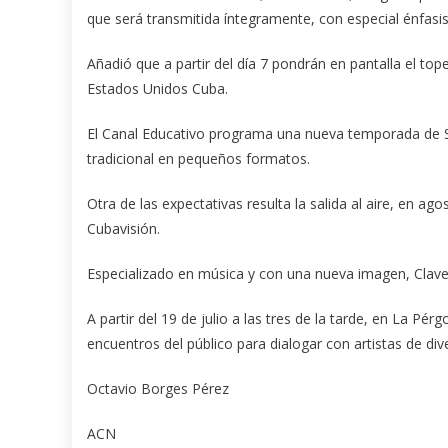
que será transmitida íntegramente, con especial énfasis
Añadió que a partir del día 7 pondrán en pantalla el tope
Estados Unidos Cuba.
El Canal Educativo programa una nueva temporada de S
tradicional en pequeños formatos.
Otra de las expectativas resulta la salida al aire, en 
Cubavisión.
Especializado en música y con una nueva imagen, Clav
A partir del 19 de julio a las tres de la tarde, en La Pé
encuentros del público para dialogar con artistas de d
Octavio Borges Pérez
ACN