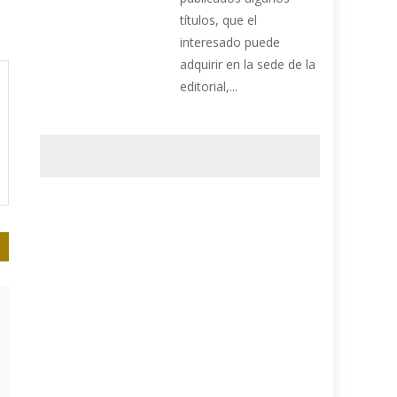
títulos, que el
interesado puede
adquirir en la sede de la
editorial,...