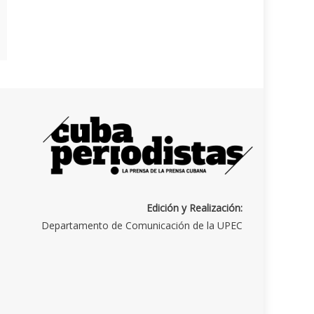
Edición y Realización:
Departamento de Comunicación de la UPEC