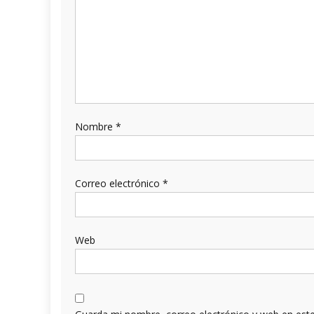
Nombre
*
Correo electrónico
*
Web