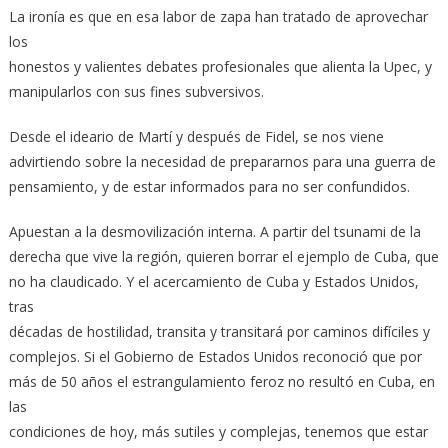
La ironía es que en esa labor de zapa han tratado de aprovechar
los
honestos y valientes debates profesionales que alienta la Upec, y
manipularlos con sus fines subversivos.
Desde el ideario de Martí y después de Fidel, se nos viene
advirtiendo sobre la necesidad de prepararnos para una guerra de
pensamiento, y de estar informados para no ser confundidos.
Apuestan a la desmovilización interna. A partir del tsunami de la
derecha que vive la región, quieren borrar el ejemplo de Cuba, que
no ha claudicado. Y el acercamiento de Cuba y Estados Unidos,
tras
décadas de hostilidad, transita y transitará por caminos difíciles y
complejos. Si el Gobierno de Estados Unidos reconoció que por
más de 50 años el estrangulamiento feroz no resultó en Cuba, en
las
condiciones de hoy, más sutiles y complejas, tenemos que estar