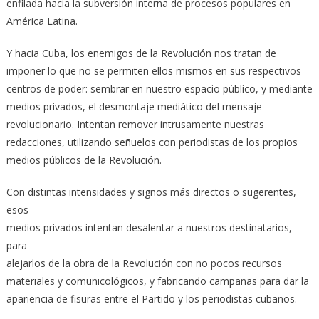
enfilada hacia la subversión interna de procesos populares en
América Latina.
Y hacia Cuba, los enemigos de la Revolución nos tratan de
imponer lo que no se permiten ellos mismos en sus respectivos
centros de poder: sembrar en nuestro espacio público, y mediante
medios privados, el desmontaje mediático del mensaje
revolucionario. Intentan remover intrusamente nuestras
redacciones, utilizando señuelos con periodistas de los propios
medios públicos de la Revolución.
Con distintas intensidades y signos más directos o sugerentes,
esos
medios privados intentan desalentar a nuestros destinatarios,
para
alejarlos de la obra de la Revolución con no pocos recursos
materiales y comunicológicos, y fabricando campañas para dar la
apariencia de fisuras entre el Partido y los periodistas cubanos.