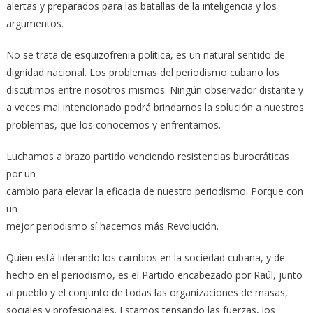
alertas y preparados para las batallas de la inteligencia y los
argumentos.
No se trata de esquizofrenia política, es un natural sentido de
dignidad nacional. Los problemas del periodismo cubano los
discutimos entre nosotros mismos. Ningún observador distante y
a veces mal intencionado podrá brindarnos la solución a nuestros
problemas, que los conocemos y enfrentamos.
Luchamos a brazo partido venciendo resistencias burocráticas
por un
cambio para elevar la eficacia de nuestro periodismo. Porque con
un
mejor periodismo sí hacemos más Revolución.
Quien está liderando los cambios en la sociedad cubana, y de
hecho en el periodismo, es el Partido encabezado por Raúl, junto
al pueblo y el conjunto de todas las organizaciones de masas,
sociales y profesionales. Estamos tensando las fuerzas, los