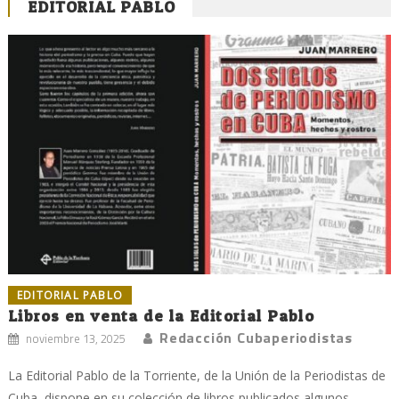
EDITORIAL PABLO
EDITORIAL PABLO
Libros en venta de la Editorial Pablo
Redacción Cubaperiodistas
noviembre 13, 2025
La Editorial Pablo de la Torriente, de la Unión de la Periodistas de
Cuba, dispone en su colección de libros publicados algunos