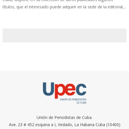
títulos, que el interesado puede adquirir en la sede de la editorial,...
Unión de Periodistas de Cuba.
Ave. 23 # 452 esquina a I, Vedado, La Habana Cuba (10400)