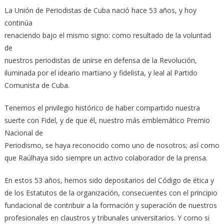
La Unión de Periodistas de Cuba nació hace 53 años, y hoy
continúa
renaciendo bajo el mismo signo: como resultado de la voluntad
de
nuestros periodistas de unirse en defensa de la Revolución,
iluminada por el ideario martiano y fidelista, y leal al Partido
Comunista de Cuba.
Tenemos el privilegio histórico de haber compartido nuestra
suerte con Fidel, y de que él, nuestro más emblemático Premio
Nacional de
Periodismo, se haya reconocido como uno de nosotros; así como
que Raúlhaya sido siempre un activo colaborador de la prensa.
En estos 53 años, hemos sido depositarios del Código de ética y
de los Estatutos de la organización, consecuentes con el principio
fundacional de contribuir a la formación y superación de nuestros
profesionales en claustros y tribunales universitarios. Y como si