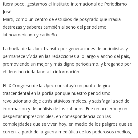
fuera poco, gestamos el Instituto Internacional de Periodismo
José
Martí, como un centro de estudios de posgrado que irradia
destrezas y saberes también al seno del periodismo
latinoamericano y caribeño.
La huella de la Upec transita por generaciones de periodistas y
permanece vívida en las redacciones a lo largo y ancho del país,
promoviendo un mejor y más digno periodismo, y bregando por
el derecho ciudadano a la información.
El IX Congreso de la Upec constituyó un punto de giro
trascendental en la porfía por que nuestro periodismo
revolucionario deje atrás atávicos moldes, y satisfaga la sed de
información y de análisis de los cubanos. Fue un acelerón y un
despertar imprescindibles, en correspondencia con las
complejidades que se viven hoy, en medio de los peligros que se
corren, a partir de la guerra mediática de los poderosos medios,