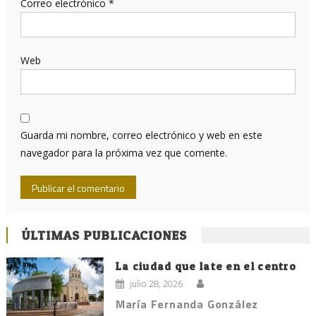
Correo electrónico
*
Web
Guarda mi nombre, correo electrónico y web en este
navegador para la próxima vez que comente.
ÚLTIMAS PUBLICACIONES
La ciudad que late en el centro
julio 28, 2026
María Fernanda González