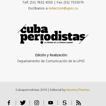
Telf. (53) 7832 4550 | Fax: (53) 7333079
Escríbanos a
redaccion@upec.cu
Edición y Realización:
Departamento de Comunicación de la UPEC
Cubaperiodistas 2019
|
Editorial by
MysteryThemes
.