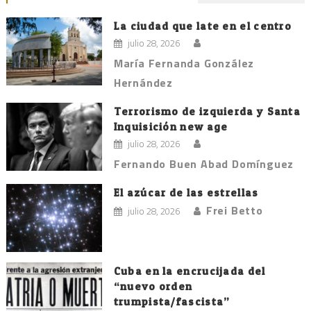
La ciudad que late en el centro
julio 28, 2026
María Fernanda González
Hernández
Terrorismo de izquierda y Santa
Inquisición new age
julio 28, 2026
Fernando Buen Abad Domínguez
El azúcar de las estrellas
Frei Betto
julio 28, 2026
Cuba en la encrucijada del
“nuevo orden
trumpista/fascista”