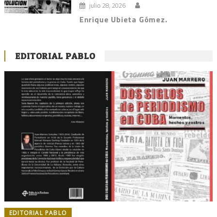
julio 28, 2026
Enrique Ubieta Gómez.
EDITORIAL PABLO
EDITORIAL PABLO