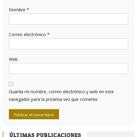
Nombre
*
Correo electrónico
*
Web
Guarda mi nombre, correo electrónico y web en este
navegador para la próxima vez que comente.
ÚLTIMAS PUBLICACIONES