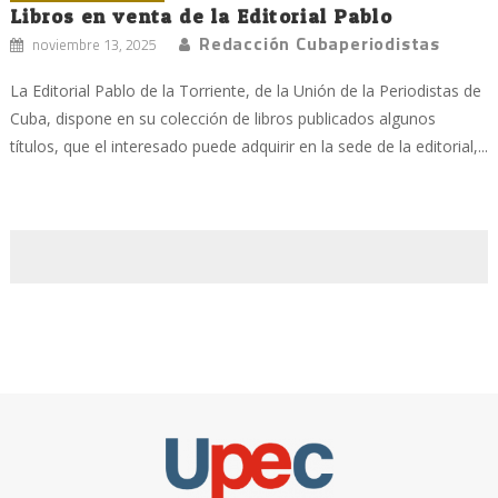
Libros en venta de la Editorial Pablo
Redacción Cubaperiodistas
noviembre 13, 2025
La Editorial Pablo de la Torriente, de la Unión de la Periodistas de
Cuba, dispone en su colección de libros publicados algunos
títulos, que el interesado puede adquirir en la sede de la editorial,...