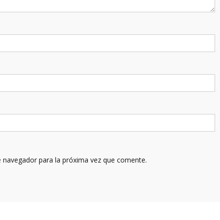
e navegador para la próxima vez que comente.