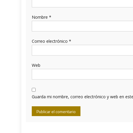
Nombre
*
Correo electrónico
*
Web
Guarda mi nombre, correo electrónico y web en est