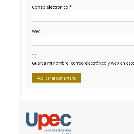
Correo electrónico
*
Web
Guarda mi nombre, correo electrónico y web en est