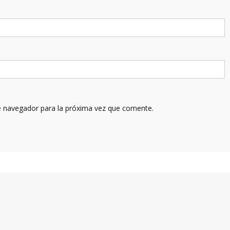
e navegador para la próxima vez que comente.