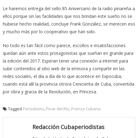
Le haremos entrega del sello 85 Aniversario de la radio pinareña a
ellos porque sin las facilidades que nos brindan este sueño no se
hubiese hecho realidad, concluye Frank González, se merecen eso
y mucho más por lo cooperativo que han sido.
No todo es tan fácil como parece, escollos e insatisfacciones
quedan aún ante estos protagonistas que sueñan en grande para
la edición del 2017. Esperan tener una conexión a internet para
subir contenidos al sitio web de la emisora y compartir en las
redes sociales, el día a día de lo que acontece en Expocuba,
cuando está allí la provincia otrora Cenicienta de Cuba, convertida
por obra y gracia de la Revolución, en Princesa.
Tagged
Periodismo
,
Pinar del Río
,
Prensa Cubana
Redacción Cubaperiodistas