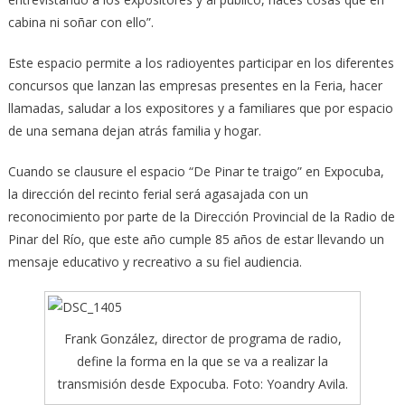
cabina ni soñar con ello”.
Este espacio permite a los radioyentes participar en los diferentes
concursos que lanzan las empresas presentes en la Feria, hacer
llamadas, saludar a los expositores y a familiares que por espacio
de una semana dejan atrás familia y hogar.
Cuando se clausure el espacio “De Pinar te traigo” en Expocuba,
la dirección del recinto ferial será agasajada con un
reconocimiento por parte de la Dirección Provincial de la Radio de
Pinar del Río, que este año cumple 85 años de estar llevando un
mensaje educativo y recreativo a su fiel audiencia.
Frank González, director de programa de radio,
define la forma en la que se va a realizar la
transmisión desde Expocuba. Foto: Yoandry Avila.