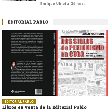
Enrique Ubieta Gómez.
EDITORIAL PABLO
EDITORIAL PABLO
Libros en venta de la Editorial Pablo