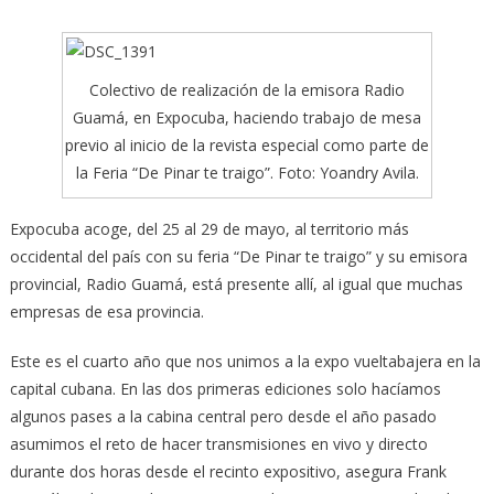
Colectivo de realización de la emisora Radio
Guamá, en Expocuba, haciendo trabajo de mesa
previo al inicio de la revista especial como parte de
la Feria “De Pinar te traigo”. Foto: Yoandry Avila.
Expocuba acoge, del 25 al 29 de mayo, al territorio más
occidental del país con su feria “De Pinar te traigo” y su emisora
provincial, Radio Guamá,
está presente allí, al igual que muchas
empresas de esa provincia.
Este es el cuarto año que nos unimos a la expo vueltabajera en la
capital cubana. En las dos primeras ediciones solo hacíamos
algunos pases a la cabina central pero desde el año pasado
asumimos el reto de hacer transmisiones en vivo y directo
durante dos horas desde el recinto expositivo, asegura Frank