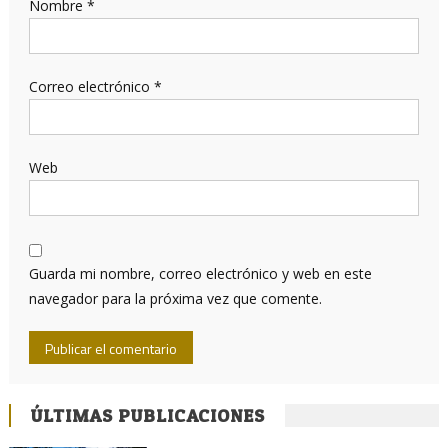
Nombre
*
Correo electrónico
*
Web
Guarda mi nombre, correo electrónico y web en este
navegador para la próxima vez que comente.
ÚLTIMAS PUBLICACIONES