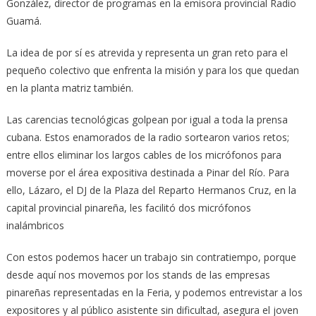
González, director de programas en la emisora provincial Radio
Guamá.
La idea de por sí es atrevida y representa un gran reto para el
pequeño colectivo que enfrenta la misión y para los que quedan
en la planta matriz también.
Las carencias tecnológicas golpean por igual a toda la prensa
cubana. Estos enamorados de la radio sortearon varios retos;
entre ellos eliminar los largos cables de los micrófonos para
moverse por el área expositiva destinada a Pinar del Río. Para
ello, Lázaro, el DJ de la Plaza del Reparto Hermanos Cruz, en la
capital provincial pinareña, les facilitó dos micrófonos
inalámbricos
Con estos podemos hacer un trabajo sin contratiempo, porque
desde aquí nos movemos por los stands de las empresas
pinareñas representadas en la Feria, y podemos entrevistar a los
expositores y al público asistente sin dificultad, asegura el joven