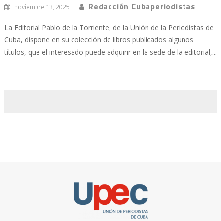
Redacción Cubaperiodistas
noviembre 13, 2025
La Editorial Pablo de la Torriente, de la Unión de la Periodistas de
Cuba, dispone en su colección de libros publicados algunos
títulos, que el interesado puede adquirir en la sede de la editorial,...