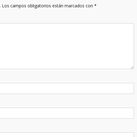
.
Los campos obligatorios están marcados con
*