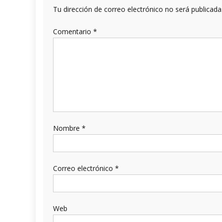
Tu dirección de correo electrónico no será publicada
Comentario
*
Nombre
*
Correo electrónico
*
Web