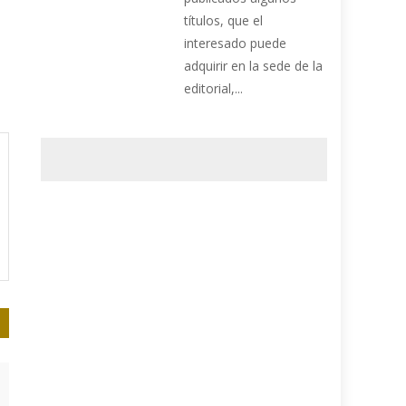
títulos, que el
interesado puede
adquirir en la sede de la
editorial,...