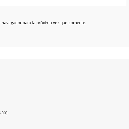
e navegador para la próxima vez que comente.
400)