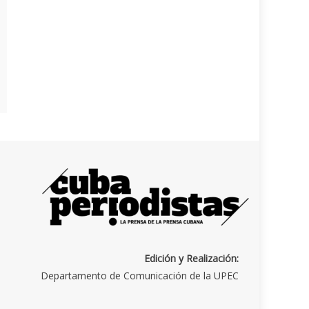
Edición y Realización:
Departamento de Comunicación de la UPEC