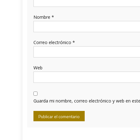
Nombre
*
Correo electrónico
*
Web
Guarda mi nombre, correo electrónico y web en est