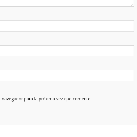
e navegador para la próxima vez que comente.