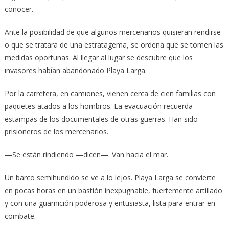
conocer.
Ante la posibilidad de que algunos mercenarios quisieran rendirse
o que se tratara de una estratagema, se ordena que se tomen las
medidas oportunas. Al llegar al lugar se descubre que los
invasores habían abandonado Playa Larga.
Por la carretera, en camiones, vienen cerca de cien familias con
paquetes atados a los hombros. La evacuación recuerda
estampas de los documentales de otras guerras. Han sido
prisioneros de los mercenarios.
—Se están rindiendo —dicen—. Van hacia el mar.
Un barco semihundido se ve a lo lejos. Playa Larga se convierte
en pocas horas en un bastión inexpugnable, fuertemente artillado
y con una guarnición poderosa y entusiasta, lista para entrar en
combate.