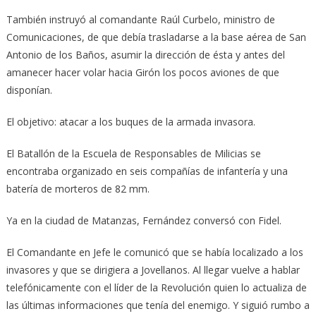
También instruyó al comandante Raúl Curbelo, ministro de
Comunicaciones, de que debía trasladarse a la base aérea de San
Antonio de los Baños, asumir la dirección de ésta y antes del
amanecer hacer volar hacia Girón los pocos aviones de que
disponían.
El objetivo: atacar a los buques de la armada invasora.
El Batallón de la Escuela de Responsables de Milicias se
encontraba organizado en seis compañías de infantería y una
batería de morteros de 82 mm.
Ya en la ciudad de Matanzas, Fernández conversó con Fidel.
El Comandante en Jefe le comunicó que se había localizado a los
invasores y que se dirigiera a Jovellanos. Al llegar vuelve a hablar
telefónicamente con el líder de la Revolución quien lo actualiza de
las últimas informaciones que tenía del enemigo. Y siguió rumbo a