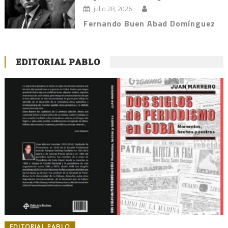
julio 28, 2026
Fernando Buen Abad Domínguez
EDITORIAL PABLO
EDITORIAL PABLO