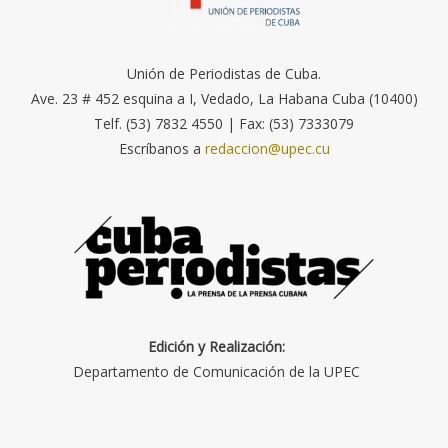
Unión de Periodistas de Cuba.
Ave. 23 # 452 esquina a I, Vedado, La Habana Cuba (10400)
Telf. (53) 7832 4550 | Fax: (53) 7333079
Escríbanos a
redaccion@upec.cu
Edición y Realización:
Departamento de Comunicación de la UPEC