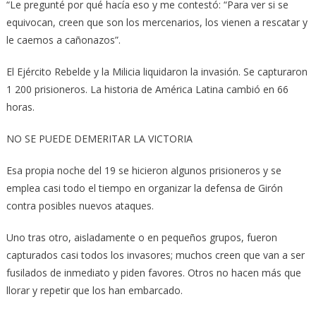
“Le pregunté por qué hacía eso y me contestó: “Para ver si se
equivocan, creen que son los mercenarios, los vienen a rescatar y
le caemos a cañonazos”.
El Ejército Rebelde y la Milicia liquidaron la invasión. Se capturaron
1 200 prisioneros. La historia de América Latina cambió en 66
horas.
NO SE PUEDE DEMERITAR LA VICTORIA
Esa propia noche del 19 se hicieron algunos prisioneros y se
emplea casi todo el tiempo en organizar la defensa de Girón
contra posibles nuevos ataques.
Uno tras otro, aisladamente o en pequeños grupos, fueron
capturados casi todos los invasores; muchos creen que van a ser
fusilados de inmediato y piden favores. Otros no hacen más que
llorar y repetir que los han embarcado.