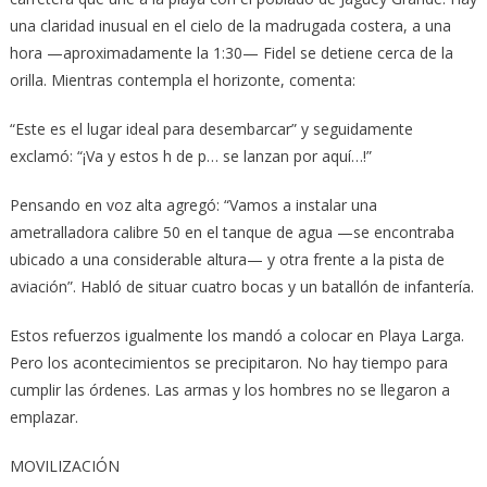
una claridad inusual en el cielo de la madrugada costera, a una
hora —aproximadamente la 1:30— Fidel se detiene cerca de la
orilla. Mientras contempla el horizonte, comenta:
“Este es el lugar ideal para desembarcar” y seguidamente
exclamó: “¡Va y estos h de p… se lanzan por aquí…!”
Pensando en voz alta agregó: “Vamos a instalar una
ametralladora calibre 50 en el tanque de agua —se encontraba
ubicado a una considerable altura— y otra frente a la pista de
aviación”. Habló de situar cuatro bocas y un batallón de infantería.
Estos refuerzos igualmente los mandó a colocar en Playa Larga.
Pero los acontecimientos se precipitaron. No hay tiempo para
cumplir las órdenes. Las armas y los hombres no se llegaron a
emplazar.
MOVILIZACIÓN