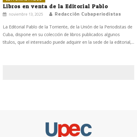
Libros en venta de la Editorial Pablo
Redacción Cubaperiodistas
noviembre 13, 2025
La Editorial Pablo de la Torriente, de la Unión de la Periodistas de
Cuba, dispone en su colección de libros publicados algunos
títulos, que el interesado puede adquirir en la sede de la editorial,...