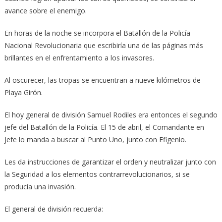
avance sobre el enemigo.
En horas de la noche se incorpora el Batallón de la Policía
Nacional Revolucionaria que escribiría una de las páginas más
brillantes en el enfrentamiento a los invasores.
Al oscurecer, las tropas se encuentran a nueve kilómetros de
Playa Girón.
El hoy general de división Samuel Rodiles era entonces el segundo
jefe del Batallón de la Policía. El 15 de abril, el Comandante en
Jefe lo manda a buscar al Punto Uno, junto con Efigenio.
Les da instrucciones de garantizar el orden y neutralizar junto con
la Seguridad a los elementos contrarrevolucionarios, si se
producía una invasión.
El general de división recuerda: