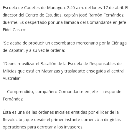
Escuela de Cadetes de Managua. 2:40 a.m. del lunes 17 de abril. El
director del Centro de Estudios, capitán José Ramón Fernández,
duerme. Es despertado por una llamada del Comandante en Jefe
Fidel Castro:
“Se acaba de producir un desembarco mercenario por la Ciénaga
de Zapata”, y a su vez le ordena:
“Debes movilizar el Batallón de la Escuela de Responsables de
Milicias que está en Matanzas y trasladarte enseguida al central
Australia”.
—Comprendido, compañero Comandante en Jefe —responde
Fernández.
Ésta es una de las órdenes iniciales emitidas por el líder de la
Revolución, que desde el primer instante comenzó a dirigir las
operaciones para derrotar a los invasores.