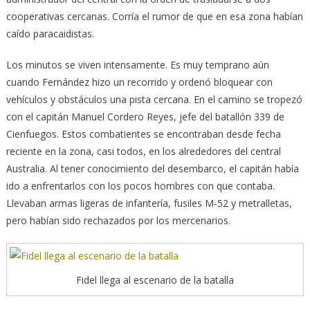
cooperativas cercanas. Corría el rumor de que en esa zona habían
caído paracaidistas.
Los minutos se viven intensamente. Es muy temprano aún
cuando Fernández hizo un recorrido y ordenó bloquear con
vehículos y obstáculos una pista cercana. En el camino se tropezó
con el capitán Manuel Cordero Reyes, jefe del batallón 339 de
Cienfuegos. Estos combatientes se encontraban desde fecha
reciente en la zona, casi todos, en los alrededores del central
Australia. Al tener conocimiento del desembarco, el capitán había
ido a enfrentarlos con los pocos hombres con que contaba.
Llevaban armas ligeras de infantería, fusiles M-52 y metralletas,
pero habían sido rechazados por los mercenarios.
Fidel llega al escenario de la batalla