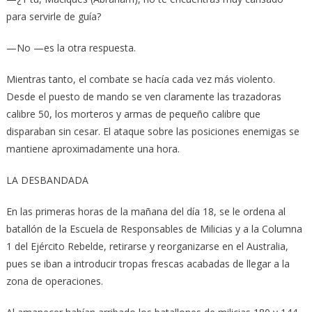
para servirle de guía?
—No —es la otra respuesta.
Mientras tanto, el combate se hacía cada vez más violento.
Desde el puesto de mando se ven claramente las trazadoras
calibre 50, los morteros y armas de pequeño calibre que
disparaban sin cesar. El ataque sobre las posiciones enemigas se
mantiene aproximadamente una hora.
LA DESBANDADA
En las primeras horas de la mañana del día 18, se le ordena al
batallón de la Escuela de Responsables de Milicias y a la Columna
1 del Ejército Rebelde, retirarse y reorganizarse en el Australia,
pues se iban a introducir tropas frescas acabadas de llegar a la
zona de operaciones.