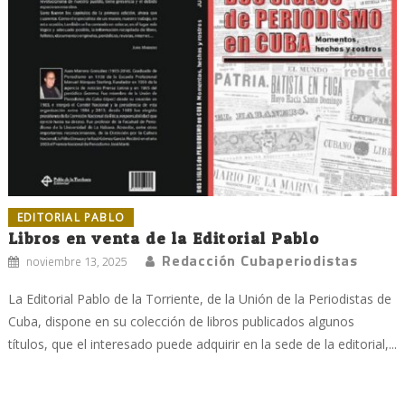
EDITORIAL PABLO
Libros en venta de la Editorial Pablo
Redacción Cubaperiodistas
noviembre 13, 2025
La Editorial Pablo de la Torriente, de la Unión de la Periodistas de
Cuba, dispone en su colección de libros publicados algunos
títulos, que el interesado puede adquirir en la sede de la editorial,...