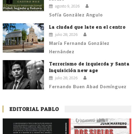
agosto 9, 2026
Sofía González Angulo
La ciudad que late en el centro
julio 28, 2026
María Fernanda González
Hernández
Terrorismo de izquierda y Santa
Inquisición new age
julio 28, 2026
Fernando Buen Abad Domínguez
EDITORIAL PABLO