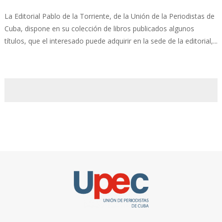
La Editorial Pablo de la Torriente, de la Unión de la Periodistas de
Cuba, dispone en su colección de libros publicados algunos
títulos, que el interesado puede adquirir en la sede de la editorial,...