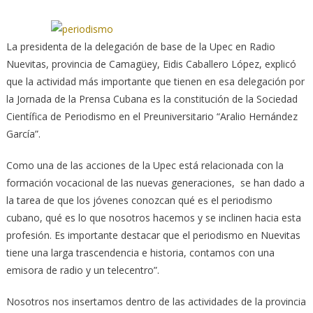
La presidenta de la delegación de base de la Upec en Radio
Nuevitas, provincia de Camagüey, Eidis Caballero López, explicó
que la actividad más importante que tienen
en esa delegación por
la Jornada de la Prensa Cubana es la constitución de la Sociedad
Científica de Periodismo en el Preuniversitario “Aralio Hernández
García”.
Como una de las acciones de la Upec está relacionada con la
formación vocacional de las nuevas generaciones, se han dado a
la tarea de que los jóvenes conozcan qué es el periodismo
cubano, qué es lo que nosotros hacemos y se inclinen hacia esta
profesión. Es importante destacar que el periodismo en Nuevitas
tiene una larga trascendencia e historia, contamos con una
emisora de radio y un telecentro”.
Nosotros nos insertamos dentro de las actividades de la provincia