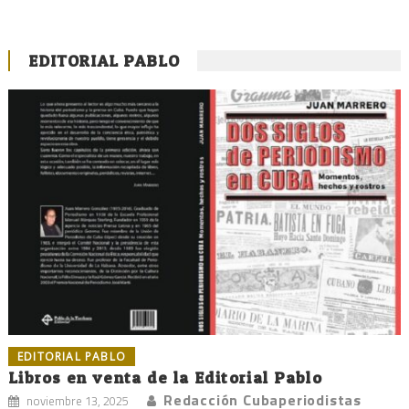
EDITORIAL PABLO
EDITORIAL PABLO
Libros en venta de la Editorial Pablo
Redacción Cubaperiodistas
noviembre 13, 2025