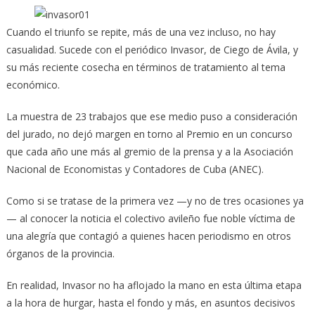
Cuando el triunfo se repite, más de una vez incluso, no hay
casualidad. Sucede con el periódico Invasor, de Ciego de Ávila, y
su más reciente cosecha en términos de tratamiento al tema
económico.
La muestra de 23 trabajos que ese medio puso a consideración
del jurado, no dejó margen en torno al Premio en un concurso
que cada año une más al gremio de la prensa y a la Asociación
Nacional de Economistas y Contadores de Cuba (ANEC).
Como si se tratase de la primera vez —y no de tres ocasiones ya
— al conocer la noticia el colectivo avileño fue noble víctima de
una alegría que contagió a quienes hacen periodismo en otros
órganos de la provincia.
En realidad, Invasor no ha aflojado la mano en esta última etapa
a la hora de hurgar, hasta el fondo y más, en asuntos decisivos