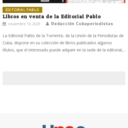
EDITORIAL PABLO
Libros en venta de la Editorial Pablo
Redacción Cubaperiodistas
noviembre 13, 2025
La Editorial Pablo de la Torriente, de la Unión de la Periodistas de
Cuba, dispone en su colección de libros publicados algunos
títulos, que el interesado puede adquirir en la sede de la editorial,...