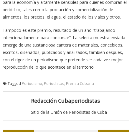
para la economía y altamente sensibles para quienes compran el
periódico, tales como la producción y comercialización de
alimentos, los precios, el agua, el estado de los viales y otros.
Tampoco es este premio, resultado de un año “trabajando
intencionadamente para concursar”. La selecta muestra enviada
emerge de una sustanciosa cantera de materiales, concebidos,
escritos, diseñados, publicados y analizados, también después,
con el rigor de un periodismo que pretende ser cada vez mejor
reproducción de lo que acontece en el territorio.
Tagged
Periodismo
,
Periodistas
,
Prensa Cubana
Redacción Cubaperiodistas
Sitio de la Unión de Periodistas de Cuba