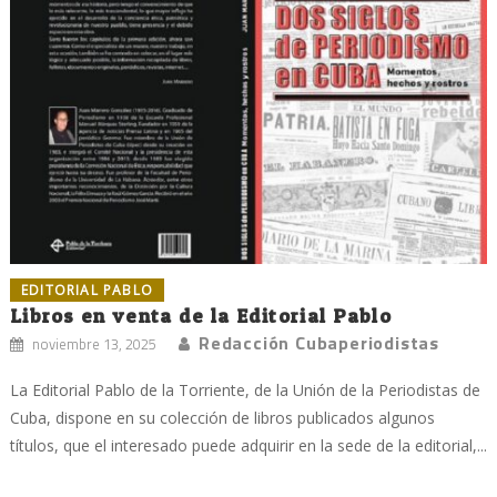
EDITORIAL PABLO
Libros en venta de la Editorial Pablo
Redacción Cubaperiodistas
noviembre 13, 2025
La Editorial Pablo de la Torriente, de la Unión de la Periodistas de
Cuba, dispone en su colección de libros publicados algunos
títulos, que el interesado puede adquirir en la sede de la editorial,...