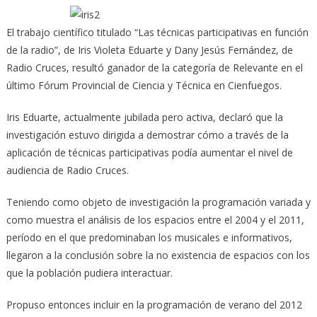
El trabajo científico titulado “Las técnicas participativas en función
de la radio”, de Iris Violeta Eduarte y Dany Jesús Fernández, de
Radio Cruces, resultó ganador de la categoría de Relevante en el
último Fórum Provincial de Ciencia y Técnica en Cienfuegos.
Iris Eduarte, actualmente jubilada pero activa, declaró que la
investigación estuvo dirigida a demostrar cómo a través de la
aplicación de técnicas participativas podía aumentar el nivel de
audiencia de Radio Cruces.
Teniendo como objeto de investigación la programación variada y
como muestra el análisis de los espacios entre el 2004 y el 2011,
período en el que predominaban los musicales e informativos,
llegaron a la conclusión sobre la no existencia de espacios con los
que la población pudiera interactuar.
Propuso entonces incluir en la programación de verano del 2012