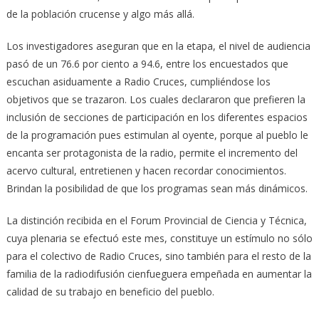
de la población crucense y algo más allá.
Los investigadores aseguran que en la etapa, el nivel de audiencia
pasó de un 76.6 por ciento a 94.6, entre los encuestados que
escuchan asiduamente a Radio Cruces, cumpliéndose los
objetivos que se trazaron. Los cuales declararon que prefieren la
inclusión de secciones de participación en los diferentes espacios
de la programación pues estimulan al oyente, porque al pueblo le
encanta ser protagonista de la radio, permite el incremento del
acervo cultural, entretienen y hacen recordar conocimientos.
Brindan la posibilidad de que los programas sean más dinámicos.
La distinción recibida en el Forum Provincial de Ciencia y Técnica,
cuya plenaria se efectuó este mes, constituye un estímulo no sólo
para el colectivo de Radio Cruces, sino también para el resto de la
familia de la radiodifusión cienfueguera empeñada en aumentar la
calidad de su trabajo en beneficio del pueblo.