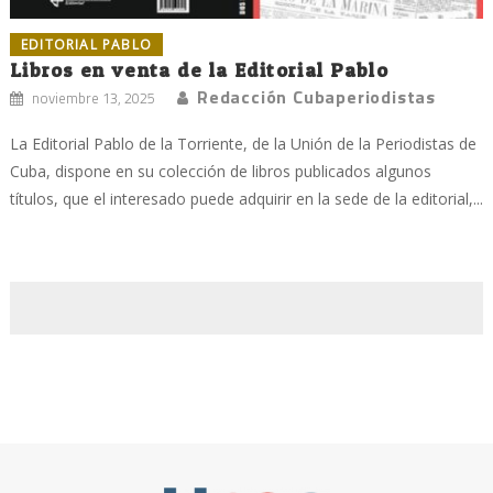
EDITORIAL PABLO
Libros en venta de la Editorial Pablo
Redacción Cubaperiodistas
noviembre 13, 2025
La Editorial Pablo de la Torriente, de la Unión de la Periodistas de
Cuba, dispone en su colección de libros publicados algunos
títulos, que el interesado puede adquirir en la sede de la editorial,...