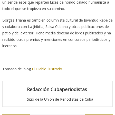
un ser de esos que reparten luces de hondo calado humanista a
todo el que se tropieza en su camino.
Borges Triana es también columnista cultural de Juventud Rebelde
y colabora con La Jiribilla, Salsa Cubana y otras publicaciones del
patio y del exterior. Tiene media docena de libros publicados y ha
recibido otros premios y menciones en concursos periodísticos y
literarios.
Tomado del blog
El Diablo Ilustrado
Redacción Cubaperiodistas
Sitio de la Unión de Periodistas de Cuba