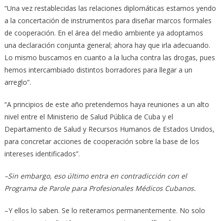
“Una vez restablecidas las relaciones diplomáticas estamos yendo
a la concertación de instrumentos para diseñar marcos formales
de cooperación. En el área del medio ambiente ya adoptamos
una declaración conjunta general; ahora hay que irla adecuando.
Lo mismo buscamos en cuanto a la lucha contra las drogas, pues
hemos intercambiado distintos borradores para llegar a un
arreglo”.
“A principios de este año pretendemos haya reuniones a un alto
nivel entre el Ministerio de Salud Pública de Cuba y el
Departamento de Salud y Recursos Humanos de Estados Unidos,
para concretar acciones de cooperación sobre la base de los
intereses identificados”.
–Sin embargo, eso último entra en contradicción con el
Programa de Parole para Profesionales Médicos Cubanos.
–Y ellos lo saben. Se lo reiteramos permanentemente. No solo