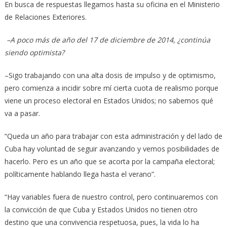
En busca de respuestas llegamos hasta su oficina en el Ministerio
de Relaciones Exteriores.
–A poco más de año del 17 de diciembre de 2014, ¿continúa
siendo optimista?
–Sigo trabajando con una alta dosis de impulso y de optimismo,
pero comienza a incidir sobre mí cierta cuota de realismo porque
viene un proceso electoral en Estados Unidos; no sabemos qué
va a pasar.
“Queda un año para trabajar con esta administración y del lado de
Cuba hay voluntad de seguir avanzando y vemos posibilidades de
hacerlo. Pero es un año que se acorta por la campaña electoral;
políticamente hablando llega hasta el verano”.
“Hay variables fuera de nuestro control, pero continuaremos con
la convicción de que Cuba y Estados Unidos no tienen otro
destino que una convivencia respetuosa, pues, la vida lo ha