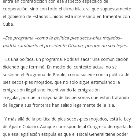
entra en contradicción con ese aspecto específico de
cooperación, sino con todo el clima bilateral que supuestamente
el gobierno de Estados Unidos está interesado en fomentar con
Cuba.
–Ese programa –como la política pies secos-pies mojados–
podría cambiarlo el presidente Obama, porque no son leyes.
–Es una política, un programa. Podrían sacar una comunicación
diciendo que terminó. En medio del contexto actual no se
sostiene el Programa de Parole, como sucede con la política de
pies secos-pies mojados, que no solo sigue estimulando la
emigración ilegal sino incentivando la emigración
irregular, porque la mayoría de las personas que están tratando
de llegar a sus fronteras han salido legalmente de la Isla.
“Y más allá de la política de pies secos-pies mojados, está la Ley
de Ajuste Cubano. Aunque corresponde al Congreso derogarla, lo
que esa legislación estipula es que el Fiscal General tiene poder