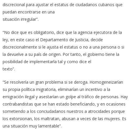
discrecional para ajustar el estatus de ciudadanos cubanos que
puedan encontrarse en una
situación irregular”.
“No dice que es obligatorio, dice que la agencia ejecutora de la
ley, en este caso el Departamento de Justicia, decide
discrecionalmente si le ajusta el estatus o no a una persona o si
la devuelve a su país de origen. Por tanto, el gobierno tiene la
posibilidad de implementarla tal y como dice el
texto”.
“Se resolvería un gran problema si se deroga. Homogeneizarían
su propia política migratoria, eliminarían un incentivo a la
emigración ilegal y asestarían un golpe al tráfico de personas. Hay
contrabandistas que se han estado beneficiando, y en ocasiones
sometiendo a los conciudadanos nuestros a atrocidades porque
los extorsionan, los maltratan, abusan a veces de las mujeres. Es
una situación muy lamentable”.