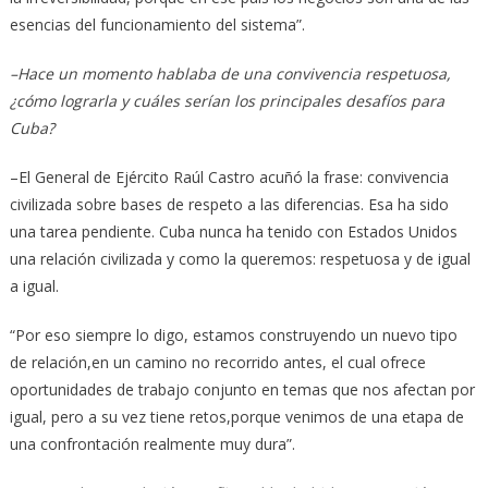
esencias del funcionamiento del sistema”.
–Hace un momento hablaba de una convivencia respetuosa,
¿cómo lograrla y cuáles serían los principales desafíos para
Cuba?
–El General de Ejército Raúl Castro acuñó la frase: convivencia
civilizada sobre bases de respeto a las diferencias. Esa ha sido
una tarea pendiente. Cuba nunca ha tenido con Estados Unidos
una relación civilizada y como la queremos: respetuosa y de igual
a igual.
“Por eso siempre lo digo, estamos construyendo un nuevo tipo
de relación,en un camino no recorrido antes, el cual ofrece
oportunidades de trabajo conjunto en temas que nos afectan por
igual, pero a su vez tiene retos,porque venimos de una etapa de
una confrontación realmente muy dura”.