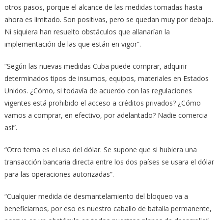
otros pasos, porque el alcance de las medidas tomadas hasta
ahora es limitado. Son positivas, pero se quedan muy por debajo.
Ni siquiera han resuelto obstáculos que allanarían la
implementación de las que están en vigor”.
“Según las nuevas medidas Cuba puede comprar, adquirir
determinados tipos de insumos, equipos, materiales en Estados
Unidos. ¿Cómo, si todavía de acuerdo con las regulaciones
vigentes está prohibido el acceso a créditos privados? ¿Cómo
vamos a comprar, en efectivo, por adelantado? Nadie comercia
así”.
“Otro tema es el uso del dólar. Se supone que si hubiera una
transacción bancaria directa entre los dos países se usara el dólar
para las operaciones autorizadas”.
“Cualquier medida de desmantelamiento del bloqueo va a
beneficiarnos, por eso es nuestro caballo de batalla permanente,