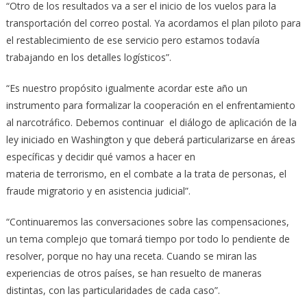
“Otro de los resultados va a ser el inicio de los vuelos para la
transportación del correo postal. Ya acordamos el plan piloto para
el restablecimiento de ese servicio pero estamos todavía
trabajando en los detalles logísticos”.
“Es nuestro propósito igualmente acordar este año un
instrumento para formalizar la cooperación en el enfrentamiento
al narcotráfico. Debemos continuar el diálogo de aplicación de la
ley iniciado en Washington y que deberá particularizarse en áreas
específicas y decidir qué vamos a hacer en
materia de terrorismo, en el combate a la trata de personas, el
fraude migratorio y en asistencia judicial”.
“Continuaremos las conversaciones sobre las compensaciones,
un tema complejo que tomará tiempo por todo lo pendiente de
resolver, porque no hay una receta. Cuando se miran las
experiencias de otros países, se han resuelto de maneras
distintas, con las particularidades de cada caso”.