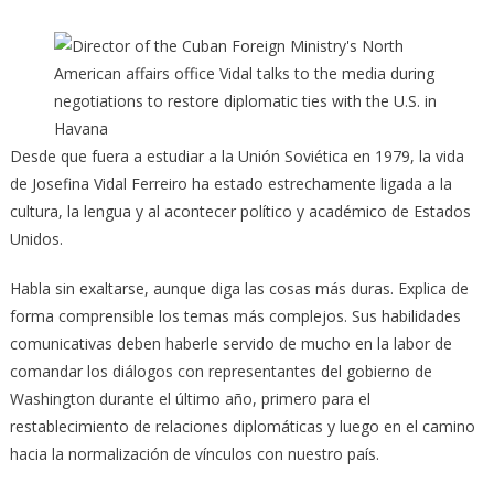
Desde que fuera a estudiar a la Unión Soviética en 1979, la vida
de Josefina Vidal Ferreiro ha estado estrechamente ligada a la
cultura, la lengua y al acontecer político y académico de Estados
Unidos.
Habla sin exaltarse, aunque diga las cosas más duras. Explica de
forma comprensible los temas más complejos. Sus habilidades
comunicativas deben haberle servido de mucho en la labor de
comandar los diálogos con representantes del gobierno de
Washington durante el último año, primero para el
restablecimiento de relaciones diplomáticas y luego en el camino
hacia la normalización de vínculos con nuestro país.