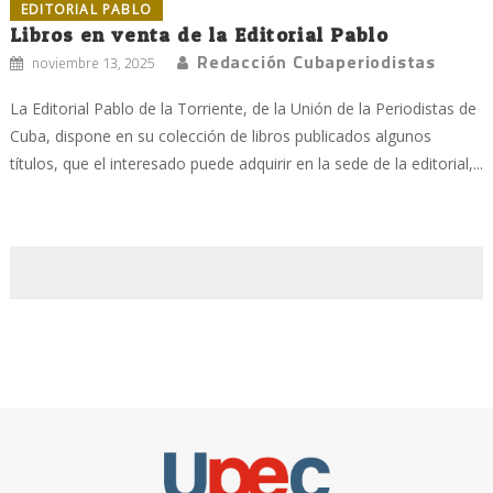
EDITORIAL PABLO
Libros en venta de la Editorial Pablo
Redacción Cubaperiodistas
noviembre 13, 2025
La Editorial Pablo de la Torriente, de la Unión de la Periodistas de
Cuba, dispone en su colección de libros publicados algunos
títulos, que el interesado puede adquirir en la sede de la editorial,...