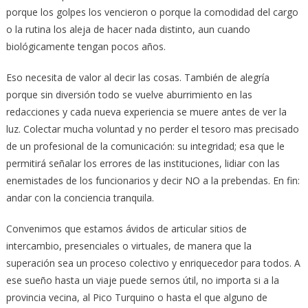
porque los golpes los vencieron o porque la comodidad del cargo
o la rutina los aleja de hacer nada distinto, aun cuando
biológicamente tengan pocos años.
Eso necesita de valor al decir las cosas. También de alegría
porque sin diversión todo se vuelve aburrimiento en las
redacciones y cada nueva experiencia se muere antes de ver la
luz. Colectar mucha voluntad y no perder el tesoro mas precisado
de un profesional de la comunicación: su integridad; esa que le
permitirá señalar los errores de las instituciones, lidiar con las
enemistades de los funcionarios y decir NO a la prebendas. En fin:
andar con la conciencia tranquila.
Convenimos que estamos ávidos de articular sitios de
intercambio, presenciales o virtuales, de manera que la
superación sea un proceso colectivo y enriquecedor para todos. A
ese sueño hasta un viaje puede sernos útil, no importa si a la
provincia vecina, al Pico Turquino o hasta el que alguno de