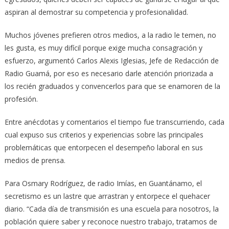
aspiran al demostrar su competencia y profesionalidad.
Muchos jóvenes prefieren otros medios, a la radio le temen, no
les gusta, es muy difícil porque exige mucha consagración y
esfuerzo, argumentó Carlos Alexis Iglesias, Jefe de Redacción de
Radio Guamá, por eso es necesario darle atención priorizada a
los recién graduados y convencerlos para que se enamoren de la
profesión.
Entre anécdotas y comentarios el tiempo fue transcurriendo, cada
cual expuso sus criterios y experiencias sobre las principales
problemáticas que entorpecen el desempeño laboral en sus
medios de prensa.
Para Osmary Rodríguez, de radio Imías, en Guantánamo, el
secretismo es un lastre que arrastran y entorpece el quehacer
diario. “Cada día de transmisión es una escuela para nosotros, la
población quiere saber y reconoce nuestro trabajo, tratamos de