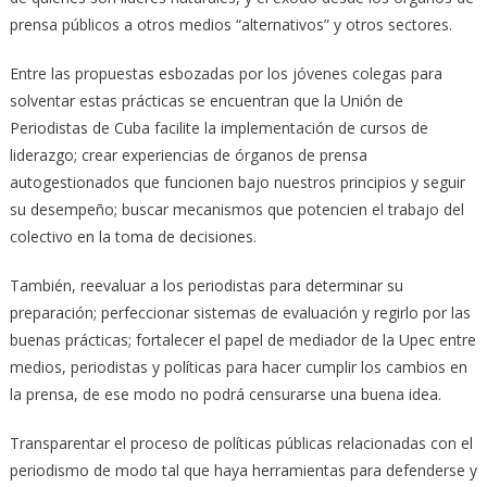
prensa públicos a otros medios “alternativos” y otros sectores.
Entre las propuestas esbozadas por los jóvenes colegas para
solventar estas prácticas se encuentran que la Unión de
Periodistas de Cuba facilite la implementación de cursos de
liderazgo; crear experiencias de órganos de prensa
autogestionados que funcionen bajo nuestros principios y seguir
su desempeño; buscar mecanismos que potencien el trabajo del
colectivo en la toma de decisiones.
También, reevaluar a los periodistas para determinar su
preparación; perfeccionar sistemas de evaluación y regirlo por las
buenas prácticas; fortalecer el papel de mediador de la Upec entre
medios, periodistas y políticas para hacer cumplir los cambios en
la prensa, de ese modo no podrá censurarse una buena idea.
Transparentar el proceso de políticas públicas relacionadas con el
periodismo de modo tal que haya herramientas para defenderse y