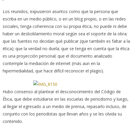
Los reunidos, expusieron asuntos como que la persona que
escriba en un medio público, o en un blog propio, o en las redes
sociales, tenga coherencia con su propia ética, no puede ni debe
haber un desboblamiento moral según sea el soporte de la obra;
que las fuentes no decidan qué publicar (que también es faltar a la
ética); que la verdad no duela; que se tenga en cuenta que la ética
es una proyección personal; que el documento analizado
contemple la mediación de internet (más aun en la
hipermedialidad, que hace difícil reconocer el plagio).
Hubo consenso al plantear el desconocimiento del Código de
Ética, que debe estudiarse en las escuelas de periodismo y luego,
al llegar el egresado a un medio de prensa, repasarlo incluso, de
conjunto con los periodistas que llevan años y se les olvida su
contenido.