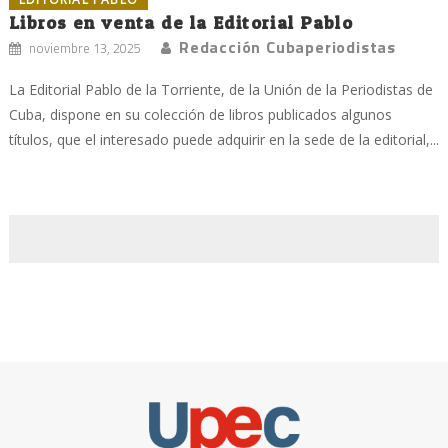
Libros en venta de la Editorial Pablo
Redacción Cubaperiodistas
noviembre 13, 2025
La Editorial Pablo de la Torriente, de la Unión de la Periodistas de
Cuba, dispone en su colección de libros publicados algunos
títulos, que el interesado puede adquirir en la sede de la editorial,...