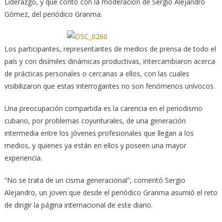
Liderazgo, y que contó con la moderación de Sergio Alejandro
Gómez, del periódico Granma.
Los participantes, representantes de medios de prensa de todo el
país y con disímiles dinámicas productivas, intercambiaron acerca
de prácticas personales o cercanas a ellos, con las cuales
visibilizaron que estas interrogantes no son fenómenos unívocos.
Una preocupación compartida es la carencia en el periodismo
cubano, por problemas coyunturales, de una generación
intermedia entre los jóvenes profesionales que llegan a los
medios, y quienes ya están en ellos y poseen una mayor
experiencia.
“No se trata de un cisma generacional”, comentó Sergio
Alejandro, un joven que desde el periódico Granma asumió el reto
de dirigir la página internacional de este diario.