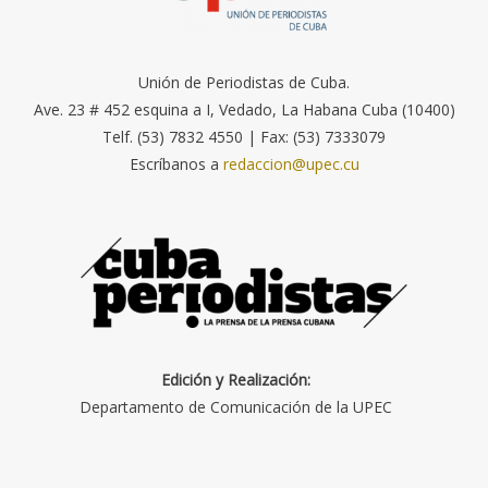
Unión de Periodistas de Cuba.
Ave. 23 # 452 esquina a I, Vedado, La Habana Cuba (10400)
Telf. (53) 7832 4550 | Fax: (53) 7333079
Escríbanos a
redaccion@upec.cu
Edición y Realización:
Departamento de Comunicación de la UPEC