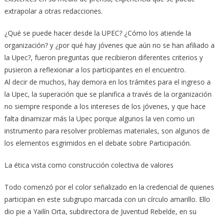
extrapolar a otras redacciones.
¿Qué se puede hacer desde la UPEC? ¿Cómo los atiende la
organización? y ¿por qué hay jóvenes que aún no se han afiliado a
la Upec?, fueron preguntas que recibieron diferentes criterios y
pusieron a reflexionar a los participantes en el encuentro.
Al decir de muchos, hay demora en los trámites para el ingreso a
la Upec, la superación que se planifica a través de la organización
no siempre responde a los intereses de los jóvenes, y que hace
falta dinamizar más la Upec porque algunos la ven como un
instrumento para resolver problemas materiales, son algunos de
los elementos esgrimidos en el debate sobre Participación.
La ética vista como construcción colectiva de valores
Todo comenzó por el color señalizado en la credencial de quienes
participan en este subgrupo marcada con un círculo amarillo. Ello
dio pie a Yailín Orta, subdirectora de Juventud Rebelde, en su