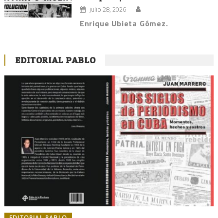
julio 28, 2026
Enrique Ubieta Gómez.
EDITORIAL PABLO
EDITORIAL PABLO