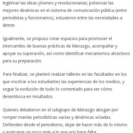
legitimar las ideas jóvenes y revolucionarias; potenciar las
mejores dinámicas en el sistema de comunicación pública (entre
periodistas y funcionarios), estuvieron entre las necesidades a
dirimir.
Igualmente, se propuso crear espacios para promover el
intercambio de buenas prácticas de liderazgo, acompañar y
apoyar su superación, así como identificar mecanismos atractivos
para su preparación.
Para finalizar, se planteó realizar talleres en las facultades en los
que mostrar a los estudiantes las experiencias de los medios, y
seguir la evolución de todo lo comentado para ver cómo
desemboca en resultados.
Quienes debatieron en el subgrupo de liderazgo abogan por
romper manías periodísticas vacías y dinámicas viciadas.
Defienden desde el periodismo, dejar de hacer más de lo mismo
y acercarse un poco más a lo que nos hace falta.