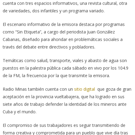
cuenta con tres espacios informativos, una revista cultural, otra
de variedades, dos infantiles y un programa variado.
El escenario informativo de la emisora destaca por programas
como “Sin Etiqueta”, a cargo del periodista Juan González
Cabanas, diseñado para ahondar en problemáticas sociales a
través del debate entre directivos y pobladores.
Temáticas como salud, transporte, viales y abasto de agua son
puestos en la palestra pública cada sábado en vivo por los 104.9
de la FM, la frecuencia por la que transmite la emisora.
Radio Minas también cuenta con un
sitio digital
que goza de gran
aceptación en la provincia vueltabajera, que ha logrado en sus
siete años de trabajo defender la identidad de los mineros ante
Cuba y el mundo.
El compromiso de sus trabajadores es seguir transmitiendo de
forma creativa y comprometida para un pueblo que vive día tras