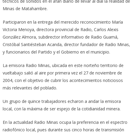
técnicos de sonidos en el afán diario de llevar al dial la realidad de
Minas de Matahambre.
Participaron en la entrega del merecido reconocimiento María
Victoria Menoya, directora provincial de Radio, Carlos Alexis
González Almora, subdirector informativo de Radio Guamá,
Cristóbal Santiésteban Acanda, director fundador de Radio Minas,
y funcionarios del Partido y el Gobierno en el municipio.
La emisora Radio Minas, ubicada en este norteño territorio de
vueltabajo salió al aire por primera vez el 27 de noviembre de
2004, con el objetivo de cubrir los acontecimientos noticiosos
más relevantes del poblado.
Un grupo de quince trabajadores echaron a andar la emisora
local, con la máxima de ser espejo de la cotidianidad minera.
En la actualidad Radio Minas ocupa la preferencia en el espectro
radiofónico local, pues durante sus cinco horas de transmisión