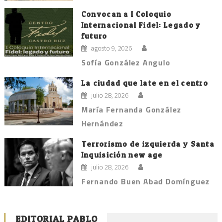
Convocan a I Coloquio
Internacional Fidel: Legado y
futuro
agosto 9, 2026
Sofía González Angulo
La ciudad que late en el centro
julio 28, 2026
María Fernanda González
Hernández
Terrorismo de izquierda y Santa
Inquisición new age
julio 28, 2026
Fernando Buen Abad Domínguez
EDITORIAL PABLO