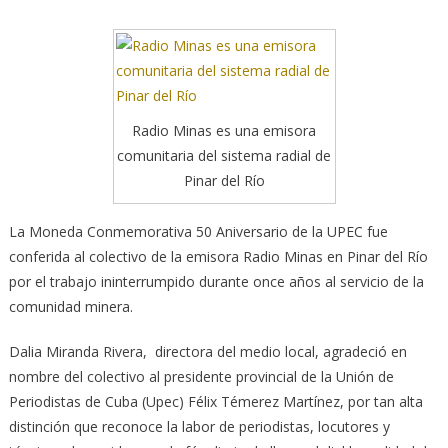
Radio Minas es una emisora
comunitaria del sistema radial de
Pinar del Río
La Moneda Conmemorativa 50 Aniversario de la UPEC fue
conferida al colectivo de la emisora Radio Minas en Pinar del Río
por el trabajo ininterrumpido durante once años al servicio de la
comunidad minera.
Dalia Miranda Rivera, directora del medio local, agradeció en
nombre del colectivo al presidente provincial de la Unión de
Periodistas de Cuba (Upec) Félix Témerez Martínez, por tan alta
distinción que reconoce la labor de periodistas, locutores y