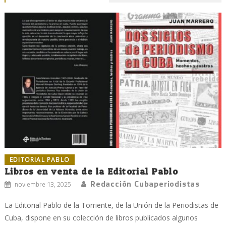
EDITORIAL PABLO
Libros en venta de la Editorial Pablo
Redacción Cubaperiodistas
noviembre 13, 2025
La Editorial Pablo de la Torriente, de la Unión de la Periodistas de
Cuba, dispone en su colección de libros publicados algunos