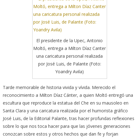
El presidente de la Upec, Antonio
Moltó, entrega a Milton Díaz Canter
una caricatura personal realizada
por José Luis, de Palante (Foto:
Yoandry Avila)
Tarde memorable de historia vivida y vívida. Merecido el
reconocimiento a Milton Díaz Cánter, a quien Moltó entregó una
escultura que reproduce la estatua del Che en su mausoleo en
Santa Clara y una caricatura realizada por el humorista gráfico
José Luis, de la Editorial Palante, tras hacer profundas reflexiones
sobre lo que nos toca hacer para que las jóvenes generaciones
conozcan sobre estos y otros hechos que dan fe y forjan