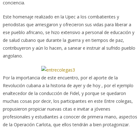
conciencia.
Este homenaje realizado en la Upec a los combatientes y
periodistas que arriesgaron y ofrecieron sus vidas para liberar a
ese pueblo africano, se hizo extensivo a personal de educación y
de salud cubano que durante la guerra y en tiempos de paz,
contribuyeron y aún lo hacen, a sanear e instruir al sufrido pueblo
angolano.
Por la importancia de este encuentro, por el aporte de la
Revolución cubana a la historia de ayer y de hoy , por el ejemplo
enaltecedor de la conducción de Fidel, y porque se quedaron
muchas cosas por decir, los participantes en este Entre colegas,
propusieron propiciar nuevas citas e invitar a jóvenes
profesionales y estudiantes a conocer de primera mano, aspectos
de la Operación Carlota, que ellos tendrán a bien protagonizar.