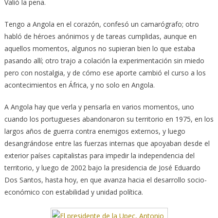
Valió la pena.
Tengo a Angola en el corazón, confesó un camarógrafo; otro
habló de héroes anónimos y de tareas cumplidas, aunque en
aquellos momentos, algunos no supieran bien lo que estaba
pasando allí; otro trajo a colación la experimentación sin miedo
pero con nostalgia, y de cómo ese aporte cambió el curso a los
acontecimientos en África, y no solo en Angola.
A Angola hay que verla y pensarla en varios momentos, uno
cuando los portugueses abandonaron su territorio en 1975, en los
largos años de guerra contra enemigos externos, y luego
desangrándose entre las fuerzas internas que apoyaban desde el
exterior países capitalistas para impedir la independencia del
territorio, y luego de 2002 bajo la presidencia de José Eduardo
Dos Santos, hasta hoy, en que avanza hacia el desarrollo socio-
económico con estabilidad y unidad política.