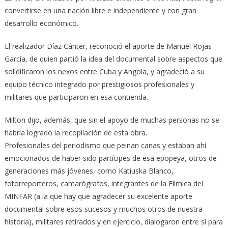
convertirse en una nación libre e independiente y con gran
desarrollo económico.
El realizador Díaz Cánter, reconoció el aporte de Manuel Rojas
García, de quien partió la idea del documental sobre aspectos que
solidificaron los nexos entre Cuba y Angola, y agradeció a su
equipo técnico integrado por prestigiosos profesionales y
militares que participaron en esa contienda.
Milton dijo, además, que sin el apoyo de muchas personas no se
habría logrado la recopilación de esta obra.
Profesionales del periodismo que peinan canas y estaban ahí
emocionados de haber sido partícipes de esa epopeya, otros de
generaciones más jóvenes, como Katiuska Blanco,
fotorreporteros, camarógrafos, integrantes de la Fílmica del
MINFAR (a la que hay que agradecer su excelente aporte
documental sobre esos sucesos y muchos otros de nuestra
historia), militares retirados y en ejercicio, dialogaron entre sí para