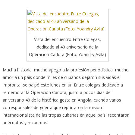
Vista del encuentro Entre Colegas,
dedicado al 40 aniversario de la
Operación Carlota (Foto: Yoandry Avila)
Mucha historia, mucho apego a la profesión periodística, mucho
amor a un país donde miles de cubanos dejaron sus vidas e
impronta, se palpó este lunes en un Entre colegas dedicado a
rememorar la Operación Carlota, justo a pocos días del
aniversario 40 de la histórica gesta en Angola, cuando varios
corresponsales de guerra que reportaron la misión
internacionalista de las tropas cubanas en aquel país, recontaron
anécdotas y recuerdos.