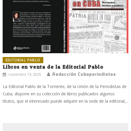
EDITORIAL PABLO
Libros en venta de la Editorial Pablo
Redacción Cubaperiodistas
noviembre 13, 2025
La Editorial Pablo de la Torriente, de la Unión de la Periodistas de
Cuba, dispone en su colección de libros publicados algunos
títulos, que el interesado puede adquirir en la sede de la editorial,...