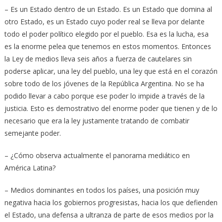
– Es un Estado dentro de un Estado. Es un Estado que domina al
otro Estado, es un Estado cuyo poder real se lleva por delante
todo el poder político elegido por el pueblo. Esa es la lucha, esa
es la enorme pelea que tenemos en estos momentos. Entonces
la Ley de medios lleva seis años a fuerza de cautelares sin
poderse aplicar, una ley del pueblo, una ley que está en el corazón
sobre todo de los jóvenes de la República Argentina. No se ha
podido llevar a cabo porque ese poder lo impide a través de la
justicia. Esto es demostrativo del enorme poder que tienen y de lo
necesario que era la ley justamente tratando de combatir
semejante poder.
– ¿Cómo observa actualmente el panorama mediático en
América Latina?
– Medios dominantes en todos los países, una posición muy
negativa hacia los gobiernos progresistas, hacia los que defienden
el Estado, una defensa a ultranza de parte de esos medios por la