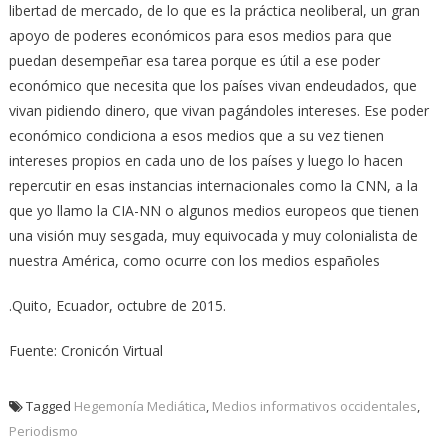
libertad de mercado, de lo que es la práctica neoliberal, un gran
apoyo de poderes económicos para esos medios para que
puedan desempeñar esa tarea porque es útil a ese poder
económico que necesita que los países vivan endeudados, que
vivan pidiendo dinero, que vivan pagándoles intereses. Ese poder
económico condiciona a esos medios que a su vez tienen
intereses propios en cada uno de los países y luego lo hacen
repercutir en esas instancias internacionales como la CNN, a la
que yo llamo la CIA-NN o algunos medios europeos que tienen
una visión muy sesgada, muy equivocada y muy colonialista de
nuestra América, como ocurre con los medios españoles
.Quito, Ecuador, octubre de 2015.
Fuente: Cronicón Virtual
Tagged
Hegemonía Mediática
,
Medios informativos occidentales
,
Periodismo