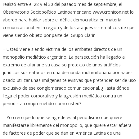
realizó entre el 28 y el 30 del pasado mes de septiembre, el
Observatorio Sociopolítico Latinoamericano www.cronicon.net lo
abordó para hablar sobre el déficit democrática en materia
comunicacional en la región y de los ataques sistemáticos de que
viene siendo objeto por parte del Grupo Clarín.
– Usted viene siendo víctima de los embates directos de un
monopolio mediático argentino. La persecución ha llegado al
extremo de allanarle su casa so pretexto de unos artificios
jurídicos sustentados en una demanda multimillonaria por haber
osado utilizar unas imágenes televisivas que pretenden ser de uso
exclusivo de ese conglomerado comunicacional. ¿Hasta dónde
llega el poder corporativo y la agresión mediática contra un
periodista comprometido como usted?
– Yo creo que lo que se agrede es al periodismo que quiere
manifestarse libremente del monopolio, que quiere estar afuera
de factores de poder que se dan en América Latina de una