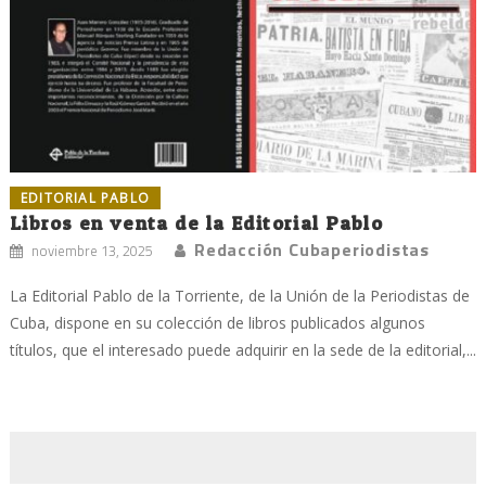
EDITORIAL PABLO
Libros en venta de la Editorial Pablo
Redacción Cubaperiodistas
noviembre 13, 2025
La Editorial Pablo de la Torriente, de la Unión de la Periodistas de
Cuba, dispone en su colección de libros publicados algunos
títulos, que el interesado puede adquirir en la sede de la editorial,...