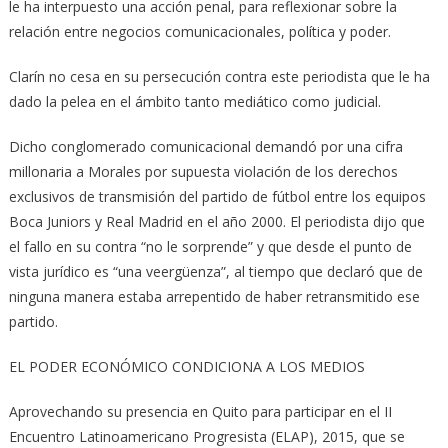
le ha interpuesto una acción penal, para reflexionar sobre la
relación entre negocios comunicacionales, política y poder.
Clarín no cesa en su persecución contra este periodista que le ha
dado la pelea en el ámbito tanto mediático como judicial.
Dicho conglomerado comunicacional demandó por una cifra
millonaria a Morales por supuesta violación de los derechos
exclusivos de transmisión del partido de fútbol entre los equipos
Boca Juniors y Real Madrid en el año 2000. El periodista dijo que
el fallo en su contra “no le sorprende” y que desde el punto de
vista jurídico es “una veergüenza”, al tiempo que declaró que de
ninguna manera estaba arrepentido de haber retransmitido ese
partido.
EL PODER ECONÓMICO CONDICIONA A LOS MEDIOS
Aprovechando su presencia en Quito para participar en el II
Encuentro Latinoamericano Progresista (ELAP), 2015, que se