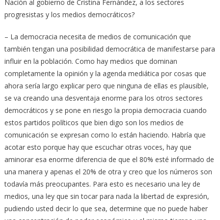
Nación al gobierno de Cristina Fernández, a los sectores
progresistas y los medios democráticos?
– La democracia necesita de medios de comunicación que
también tengan una posibilidad democrática de manifestarse para
influir en la población. Como hay medios que dominan
completamente la opinión y la agenda mediática por cosas que
ahora sería largo explicar pero que ninguna de ellas es plausible,
se va creando una desventaja enorme para los otros sectores
democráticos y se pone en riesgo la propia democracia cuando
estos partidos políticos que bien digo son los medios de
comunicación se expresan como lo están haciendo. Habría que
acotar esto porque hay que escuchar otras voces, hay que
aminorar esa enorme diferencia de que el 80% esté informado de
una manera y apenas el 20% de otra y creo que los números son
todavía más preocupantes. Para esto es necesario una ley de
medios, una ley que sin tocar para nada la libertad de expresión,
pudiendo usted decir lo que sea, determine que no puede haber