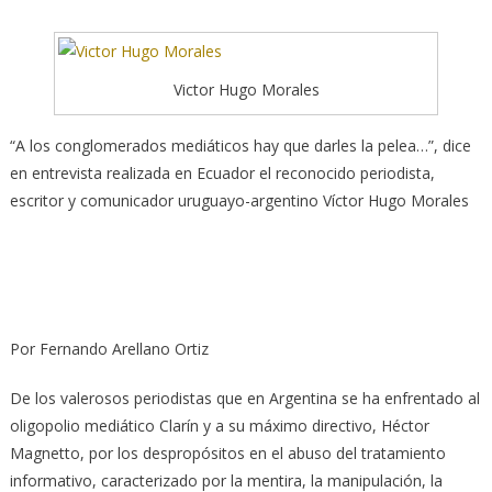
Victor Hugo Morales
“A los conglomerados mediáticos hay que darles la pelea…”, dice
en entrevista realizada en Ecuador el reconocido periodista,
escritor y comunicador uruguayo-argentino Víctor Hugo Morales
Por Fernando Arellano Ortiz
De los valerosos periodistas que en Argentina se ha enfrentado al
oligopolio mediático Clarín y a su máximo directivo, Héctor
Magnetto, por los despropósitos en el abuso del tratamiento
informativo, caracterizado por la mentira, la manipulación, la