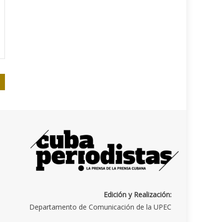
Edición y Realización:
Departamento de Comunicación de la UPEC