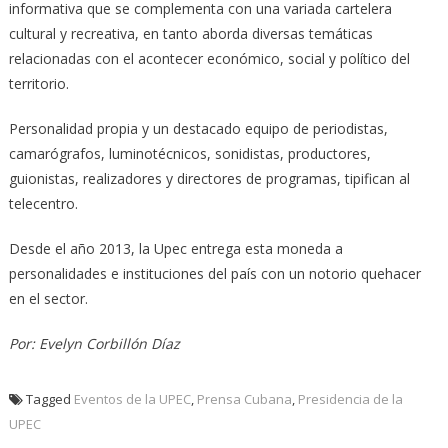
informativa que se complementa con una variada cartelera
cultural y recreativa, en tanto aborda diversas temáticas
relacionadas con el acontecer económico, social y político del
territorio.
Personalidad propia y un destacado equipo de periodistas,
camarógrafos, luminotécnicos, sonidistas, productores,
guionistas, realizadores y directores de programas, tipifican al
telecentro.
Desde el año 2013, la Upec entrega esta moneda a
personalidades e instituciones del país con un notorio quehacer
en el sector.
Por: Evelyn Corbillón Díaz
Tagged
Eventos de la UPEC
,
Prensa Cubana
,
Presidencia de la
UPEC