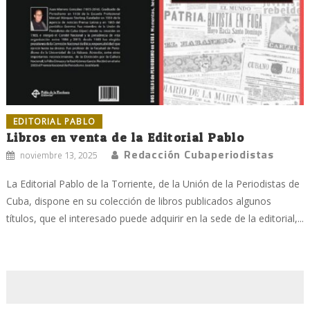
EDITORIAL PABLO
Libros en venta de la Editorial Pablo
Redacción Cubaperiodistas
noviembre 13, 2025
La Editorial Pablo de la Torriente, de la Unión de la Periodistas de
Cuba, dispone en su colección de libros publicados algunos
títulos, que el interesado puede adquirir en la sede de la editorial,...