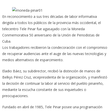
En reconocimiento a sus tres décadas de labor informativa
dirigida a todos los públicos de la provincia más occidental, el
telecentro Tele Pinar fue agasajado con la Moneda
Conmemorativa 50 aniversario de la Unión de Periodistas de
Cuba.
Los trabajadores recibieron la condecoración con el compromiso
de recuperar audiencias ante el auge de las nuevas tecnologías y
medios alternativos de esparcimiento.
Eladio Báez, su subdirector, recibió la distinción de manos de
Belkys Pérez Cruz, vicepresidenta de la organización, y manifestó
la decisión de continuar la labor al servicio del pueblo pinareño,
mediante la escucha constante de sus inquietudes o
preocupaciones.
Fundado en abril de 1985, Tele Pinar posee una programación