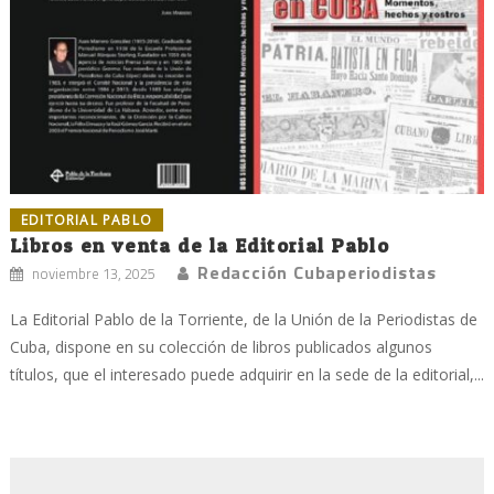
EDITORIAL PABLO
Libros en venta de la Editorial Pablo
Redacción Cubaperiodistas
noviembre 13, 2025
La Editorial Pablo de la Torriente, de la Unión de la Periodistas de
Cuba, dispone en su colección de libros publicados algunos
títulos, que el interesado puede adquirir en la sede de la editorial,...