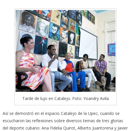
Tarde de lujo en Catalejo. Foto: Yoandry Avila
Así se demostró en el espacio Catalejo de la Upec, cuando se
escucharon las reflexiones sobre diversos temas de tres glorias
del deporte cubano: Ana Fidelia Quirot, Alberto Juantorena y Javier