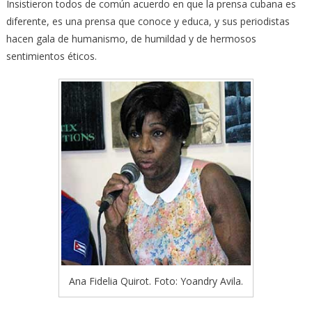
Insistieron todos de común acuerdo en que la prensa cubana es
diferente, es una prensa que conoce y educa, y sus periodistas
hacen gala de humanismo, de humildad y de hermosos
sentimientos éticos.
Ana Fidelia Quirot. Foto: Yoandry Avila.