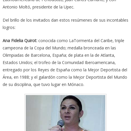
Antonio Moltó, presidente de la Upec.
Del brillo de los invitados dan estos resúmenes de sus incontables
logros:
Ana Fidelia Quirot:
conocida como LaTormenta del Caribe, triple
campeona de la Copa del Mundo; medalla bronceada en las
Olimpiadas de Barcelona, España; de plata en la de Atlanta,
Estados Unidos; el trofeo de la Comunidad Iberoamericana,
entregado por los Reyes de España como la Mejor Deportista del
Área, en 1988; y el galardón como la Mejor Deportista del Mundo
de su disciplina, que tuvo lugar en Mónaco.