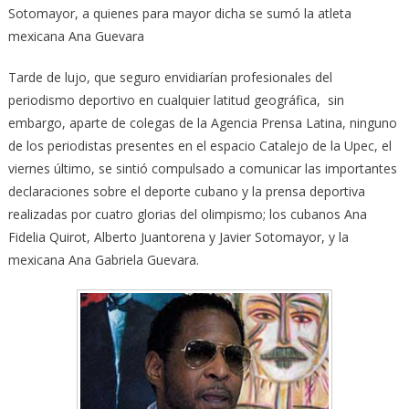
Sotomayor, a quienes para mayor dicha se sumó la atleta
mexicana Ana Guevara
Tarde de lujo, que seguro envidiarían profesionales del
periodismo deportivo en cualquier latitud geográfica, sin
embargo, aparte de colegas de la Agencia Prensa Latina, ninguno
de los periodistas presentes en el espacio Catalejo de la Upec, el
viernes último, se sintió compulsado a comunicar las importantes
declaraciones sobre el deporte cubano y la prensa deportiva
realizadas por cuatro glorias del olimpismo; los cubanos Ana
Fidelia Quirot, Alberto Juantorena y Javier Sotomayor, y la
mexicana Ana Gabriela Guevara.