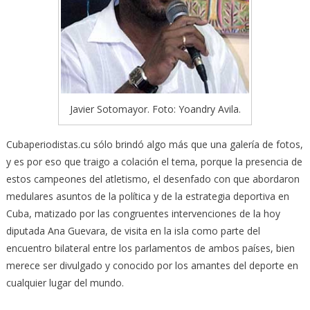
Javier Sotomayor. Foto: Yoandry Avila.
Cubaperiodistas.cu sólo brindó algo más que una galería de fotos,
y es por eso que traigo a colación el tema, porque la presencia de
estos campeones del atletismo, el desenfado con que abordaron
medulares asuntos de la política y de la estrategia deportiva en
Cuba, matizado por las congruentes intervenciones de la hoy
diputada Ana Guevara, de visita en la isla como parte del
encuentro bilateral entre los parlamentos de ambos países, bien
merece ser divulgado y conocido por los amantes del deporte en
cualquier lugar del mundo.