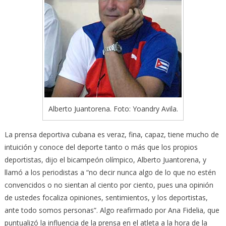
Alberto Juantorena. Foto: Yoandry Avila.
La prensa deportiva cubana es veraz, fina, capaz, tiene mucho de
intuición y conoce del deporte tanto o más que los propios
deportistas, dijo el bicampeón olímpico, Alberto Juantorena, y
llamó a los periodistas a “no decir nunca algo de lo que no estén
convencidos o no sientan al ciento por ciento, pues una opinión
de ustedes focaliza opiniones, sentimientos, y los deportistas,
ante todo somos personas”. Algo reafirmado por Ana Fidelia, que
puntualizó la influencia de la prensa en el atleta a la hora de la