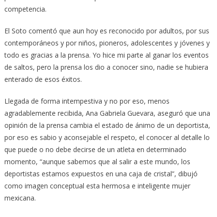
competencia.
El Soto comentó que aun hoy es reconocido por adultos, por sus
contemporáneos y por niños, pioneros, adolescentes y jóvenes y
todo es gracias a la prensa. Yo hice mi parte al ganar los eventos
de saltos, pero la prensa los dio a conocer sino, nadie se hubiera
enterado de esos éxitos.
Llegada de forma intempestiva y no por eso, menos
agradablemente recibida, Ana Gabriela Guevara, aseguró que una
opinión de la prensa cambia el estado de ánimo de un deportista,
por eso es sabio y aconsejable el respeto, el conocer al detalle lo
que puede o no debe decirse de un atleta en determinado
momento, “aunque sabemos que al salir a este mundo, los
deportistas estamos expuestos en una caja de cristal”, dibujó
como imagen conceptual esta hermosa e inteligente mujer
mexicana.