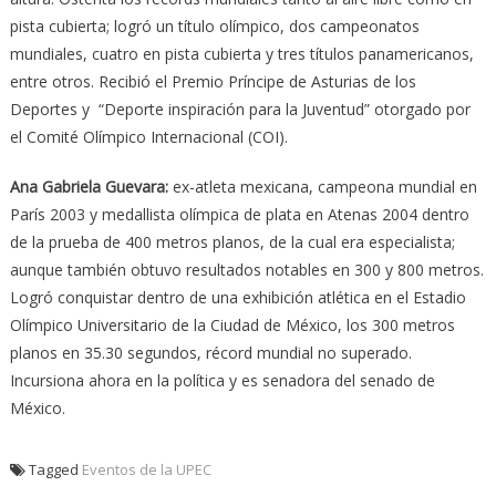
pista cubierta; logró un título olímpico, dos campeonatos
mundiales, cuatro en pista cubierta y tres títulos panamericanos,
entre otros. Recibió el Premio Príncipe de Asturias de los
Deportes y “Deporte inspiración para la Juventud” otorgado por
el Comité Olímpico Internacional (COI).
Ana Gabriela Guevara:
ex-atleta mexicana, campeona mundial en
París 2003 y medallista olímpica de plata en Atenas 2004 dentro
de la prueba de 400 metros planos, de la cual era especialista;
aunque también obtuvo resultados notables en 300 y 800 metros.
Logró conquistar dentro de una exhibición atlética en el Estadio
Olímpico Universitario de la Ciudad de México, los 300 metros
planos en 35.30 segundos, récord mundial no superado.
Incursiona ahora en la política y es senadora del senado de
México.
Tagged
Eventos de la UPEC