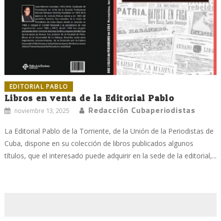
EDITORIAL PABLO
Libros en venta de la Editorial Pablo
Redacción Cubaperiodistas
noviembre 13, 2025
La Editorial Pablo de la Torriente, de la Unión de la Periodistas de
Cuba, dispone en su colección de libros publicados algunos
títulos, que el interesado puede adquirir en la sede de la editorial,...