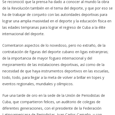
Se reconoció que la prensa ha dado a conocer al mundo la obra
de la Revolución también en el tema del deporte, y que por eso se
ha de trabajar de conjunto con las autoridades deportivas para
lograr una amplia masividad en el deporte y la educación física en
las edades tempranas para lograr el regreso de Cuba a la élite
internacional del deporte.
Comentaron aspectos de lo novedoso, pero no extraño, de la
contratación de figuras del deporte cubano en ligas extranjeras;
de la importancia de mayor fogueo internacional y del
mejoramiento de las instalaciones deportivas, así como de la
necesidad de que haya instrumentos deportivos en las escuelas,
todo, todo, para llegar a la meta de volver a brillar en topes y
eventos regionales, mundiales y olímpicos.
Fue una tarde de oro en la sede de la Unión de Periodistas de
Cuba, que compartieron felices, un auditorio de colegas de
diferentes generaciones, con el presidente de la Federación
Latinoamericana de Periodistas, Juan Carlos Camaño, y con