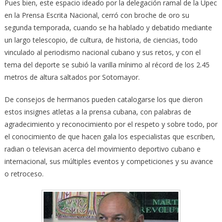
Pues bien, este espacio ideado por la delegación ramal de la Upec
en la Prensa Escrita Nacional, cerró con broche de oro su
segunda temporada, cuando se ha hablado y debatido mediante
un largo telescopio, de cultura, de historia, de ciencias, todo
vinculado al periodismo nacional cubano y sus retos, y con el
tema del deporte se subió la varilla mínimo al récord de los 2.45
metros de altura saltados por Sotomayor.
De consejos de hermanos pueden catalogarse los que dieron
estos insignes atletas a la prensa cubana, con palabras de
agradecimiento y reconocimiento por el respeto y sobre todo, por
el conocimiento de que hacen gala los especialistas que escriben,
radian o televisan acerca del movimiento deportivo cubano e
internacional, sus múltiples eventos y competiciones y su avance
o retroceso.