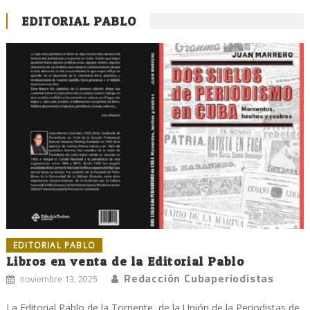
EDITORIAL PABLO
EDITORIAL PABLO
Libros en venta de la Editorial Pablo
Redacción Cubaperiodistas
noviembre 13, 2025
La Editorial Pablo de la Torriente, de la Unión de la Periodistas de