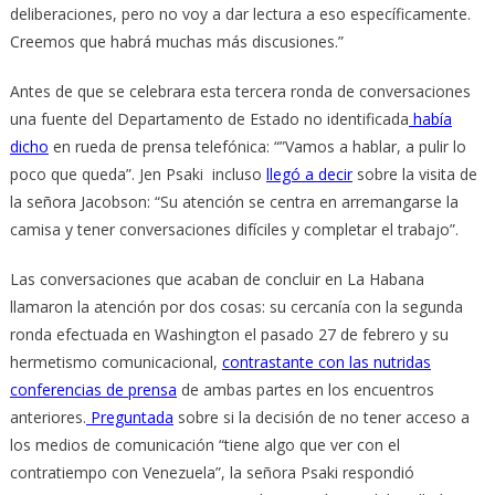
deliberaciones, pero no voy a dar lectura a eso específicamente.
Creemos que habrá muchas más discusiones.”
Antes de que se celebrara esta tercera ronda de conversaciones
una fuente del Departamento de Estado no identificada
había
dicho
en rueda de prensa telefónica: “”Vamos a hablar, a pulir lo
poco que queda”. Jen Psaki incluso
llegó a decir
sobre la visita de
la señora Jacobson: “Su atención se centra en arremangarse la
camisa y tener conversaciones difíciles y completar el trabajo”.
Las conversaciones que acaban de concluir en La Habana
llamaron la atención por dos cosas: su cercanía con la segunda
ronda efectuada en Washington el pasado 27 de febrero y su
hermetismo comunicacional,
contrastante con las nutridas
conferencias de prensa
de ambas partes en los encuentros
anteriores.
Preguntada
sobre si la decisión de no tener acceso a
los medios de comunicación “tiene algo que ver con el
contratiempo con Venezuela”, la señora Psaki respondió