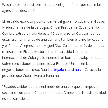
Washington no es sinónimo de paz ni garantía de que cesen las
agresiones desde allí.
El respaldo explícito y contundente del gobierno cubano a Nicolás
Maduro -antes de la participación del Presidente Cubano en la
Cumbre extraordinaria de este 17 de marzo en Caracas, donde
estuvieron en menos de una semana también el canciller cubano
y el Primer Vicepresidente Miguel Díaz Canel-, además de los dos
mensajes de Fidel a Maduro, han fortalecido la imagen
internacional de Cuba y a lo interno han borrado cualquier duda
sobre concesiones de principios a Estados Unidos en las
negociaciones en curso. Raúl
ha dejado clarísima
en Caracas la
posición que Cuba llevará a Panamá:
“Estados Unidos debería entender de una vez que es imposible
seducir o comprar a Cuba ni intimidar a Venezuela. Nuestra unidad
es indestructible .