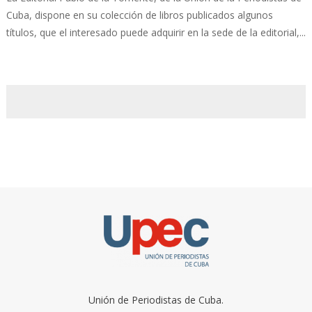
Cuba, dispone en su colección de libros publicados algunos
títulos, que el interesado puede adquirir en la sede de la editorial,...
Unión de Periodistas de Cuba.