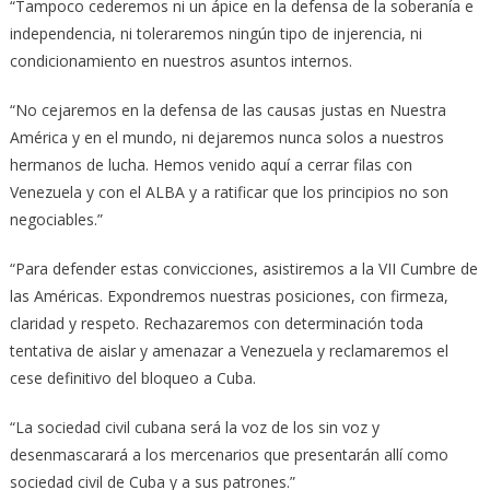
“Tampoco cederemos ni un ápice en la defensa de la soberanía e
independencia, ni toleraremos ningún tipo de injerencia, ni
condicionamiento en nuestros asuntos internos.
“No cejaremos en la defensa de las causas justas en Nuestra
América y en el mundo, ni dejaremos nunca solos a nuestros
hermanos de lucha. Hemos venido aquí a cerrar filas con
Venezuela y con el ALBA y a ratificar que los principios no son
negociables.”
“Para defender estas convicciones, asistiremos a la VII Cumbre de
las Américas. Expondremos nuestras posiciones, con firmeza,
claridad y respeto. Rechazaremos con determinación toda
tentativa de aislar y amenazar a Venezuela y reclamaremos el
cese definitivo del bloqueo a Cuba.
“La sociedad civil cubana será la voz de los sin voz y
desenmascarará a los mercenarios que presentarán allí como
sociedad civil de Cuba y a sus patrones.”