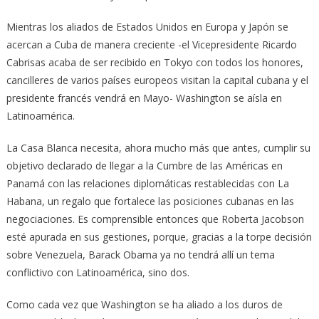
Mientras los aliados de Estados Unidos en Europa y Japón se
acercan a Cuba de manera creciente -el Vicepresidente Ricardo
Cabrisas acaba de ser recibido en Tokyo con todos los honores,
cancilleres de varios países europeos visitan la capital cubana y el
presidente francés vendrá en Mayo- Washington se aísla en
Latinoamérica.
La Casa Blanca necesita, ahora mucho más que antes, cumplir su
objetivo declarado de llegar a la Cumbre de las Américas en
Panamá con las relaciones diplomáticas restablecidas con La
Habana, un regalo que fortalece las posiciones cubanas en las
negociaciones. Es comprensible entonces que Roberta Jacobson
esté apurada en sus gestiones, porque, gracias a la torpe decisión
sobre Venezuela, Barack Obama ya no tendrá allí un tema
conflictivo con Latinoamérica, sino dos.
Como cada vez que Washington se ha aliado a los duros de