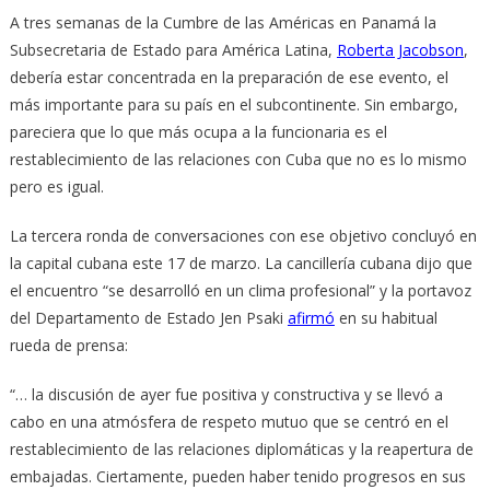
A tres semanas de la Cumbre de las Américas en Panamá la
Subsecretaria de Estado para América Latina,
Roberta Jacobson
,
debería estar concentrada en la preparación de ese evento, el
más importante para su país en el subcontinente. Sin embargo,
pareciera que lo que más ocupa a la funcionaria es el
restablecimiento de las relaciones con Cuba que no es lo mismo
pero es igual.
La tercera ronda de conversaciones con ese objetivo concluyó en
la capital cubana este 17 de marzo. La cancillería cubana dijo que
el encuentro “se desarrolló en un clima profesional” y la portavoz
del Departamento de Estado Jen Psaki
afirmó
en su habitual
rueda de prensa:
“… la discusión de ayer fue positiva y constructiva y se llevó a
cabo en una atmósfera de respeto mutuo que se centró en el
restablecimiento de las relaciones diplomáticas y la reapertura de
embajadas. Ciertamente, pueden haber tenido progresos en sus