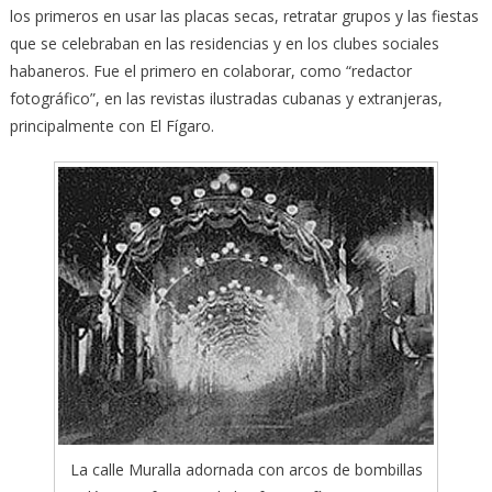
los primeros en usar las placas secas, retratar grupos y las fiestas
que se celebraban en las residencias y en los clubes sociales
habaneros. Fue el primero en colaborar, como “redactor
fotográfico”, en las revistas ilustradas cubanas y extranjeras,
principalmente con El Fígaro.
La calle Muralla adornada con arcos de bombillas