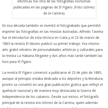
eléctricas fue otra de las fotografías nocturnas
publicadas en las páginas de El Fígaro. (Foto Gómez
de la Carrera)
En esa década también se inventó el fotograbado que permitió
imprimir las fotografías en las revistas ilustradas. Alfredo Taveira
fue el introductor de esta técnica en Cuba y el 23 de marzo de
1883 la revista El Museo publicó su primer trabajo. Ese mismo
año grabó retratos de personalidades artísticas y culturales para
la revista La Habana Elegante y dos años más tarde también las
hizo para El Fígaro.
La revista El Fígaro comenzó a publicarse el 23 de julio de 1885,
aunque al principio estaba dedicada a los deportes y la literatura,
pronto se convirtió en una gran publicación grafica que reflejó el
quehacer nacional y de manera muy destacada la Guerra de
Independencia de los cubanos. Desde sus inicios, el fotógrafo
principal de la revista era Gómez de la Carrera, quien además