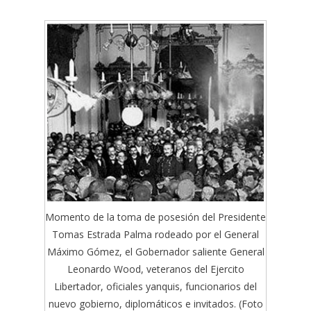
Momento de la toma de posesión del Presidente
Tomas Estrada Palma rodeado por el General
Máximo Gómez, el Gobernador saliente General
Leonardo Wood, veteranos del Ejercito
Libertador, oficiales yanquis, funcionarios del
nuevo gobierno, diplomáticos e invitados. (Foto