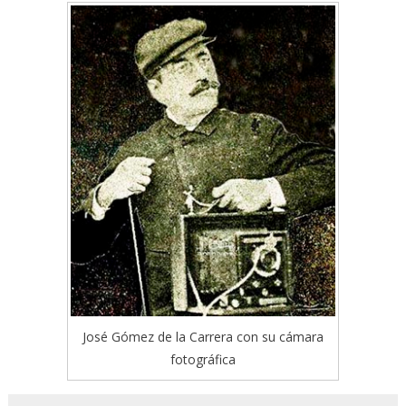
José Gómez de la Carrera con su cámara
fotográfica