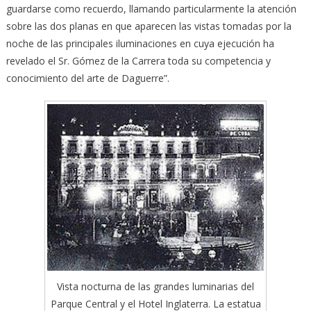
guardarse como recuerdo, llamando particularmente la atención
sobre las dos planas en que aparecen las vistas tomadas por la
noche de las principales iluminaciones en cuya ejecución ha
revelado el Sr. Gómez de la Carrera toda su competencia y
conocimiento del arte de Daguerre”.
Vista nocturna de las grandes luminarias del
Parque Central y el Hotel Inglaterra. La estatua