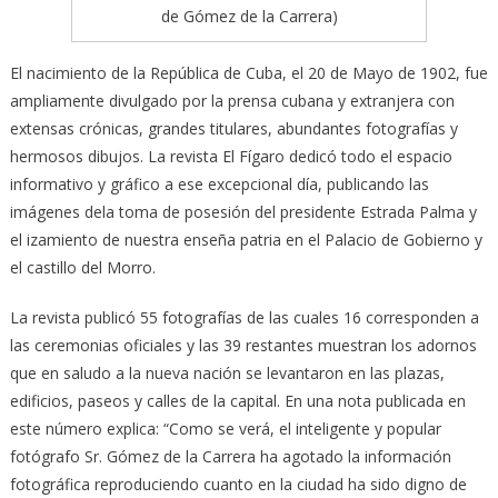
de Gómez de la Carrera)
El nacimiento de la República de Cuba, el 20 de Mayo de 1902, fue
ampliamente divulgado por la prensa cubana y extranjera con
extensas crónicas, grandes titulares, abundantes fotografías y
hermosos dibujos. La revista El Fígaro dedicó todo el espacio
informativo y gráfico a ese excepcional día, publicando las
imágenes dela toma de posesión del presidente Estrada Palma y
el izamiento de nuestra enseña patria en el Palacio de Gobierno y
el castillo del Morro.
La revista publicó 55 fotografías de las cuales 16 corresponden a
las ceremonias oficiales y las 39 restantes muestran los adornos
que en saludo a la nueva nación se levantaron en las plazas,
edificios, paseos y calles de la capital. En una nota publicada en
este número explica: “Como se verá, el inteligente y popular
fotógrafo Sr. Gómez de la Carrera ha agotado la información
fotográfica reproduciendo cuanto en la ciudad ha sido digno de