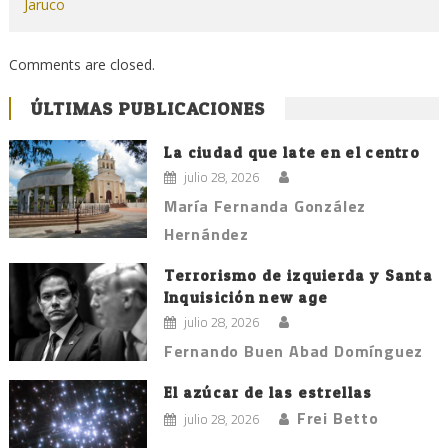
Jaruco
Comments are closed.
ÚLTIMAS PUBLICACIONES
La ciudad que late en el centro
julio 28, 2026
María Fernanda González
Hernández
Terrorismo de izquierda y Santa
Inquisición new age
julio 28, 2026
Fernando Buen Abad Domínguez
El azúcar de las estrellas
Frei Betto
julio 28, 2026