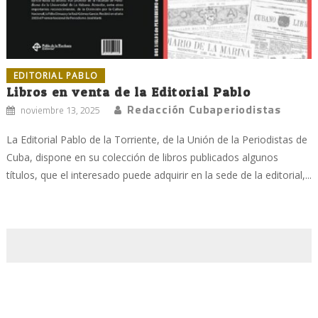
EDITORIAL PABLO
Libros en venta de la Editorial Pablo
Redacción Cubaperiodistas
noviembre 13, 2025
La Editorial Pablo de la Torriente, de la Unión de la Periodistas de
Cuba, dispone en su colección de libros publicados algunos
títulos, que el interesado puede adquirir en la sede de la editorial,...