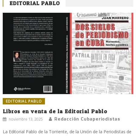
EDITORIAL PABLO
EDITORIAL PABLO
Libros en venta de la Editorial Pablo
Redacción Cubaperiodistas
noviembre 13, 2025
La Editorial Pablo de la Torriente, de la Unión de la Periodistas de