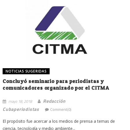
NOTICIAS SUGERIDAS
Concluyó seminario para periodistas y
comunicadores organizado por el CITMA
Redacción
mayo 18, 2018
Cubaperiodistas
Comment(0)
El propósito fue acercar a los medios de prensa a temas de
ciencia, tecnología y medio ambiente...