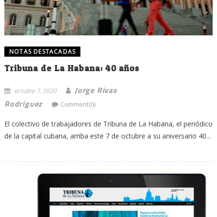
NOTAS DESTACADAS
Tribuna de La Habana: 40 años
Jorge Rivas
octubre 7, 2020
Rodriguez
Comment(0)
El colectivo de trabajadores de Tribuna de La Habana, el periódico
de la capital cubana, arriba este 7 de octubre a su aniversario 40...