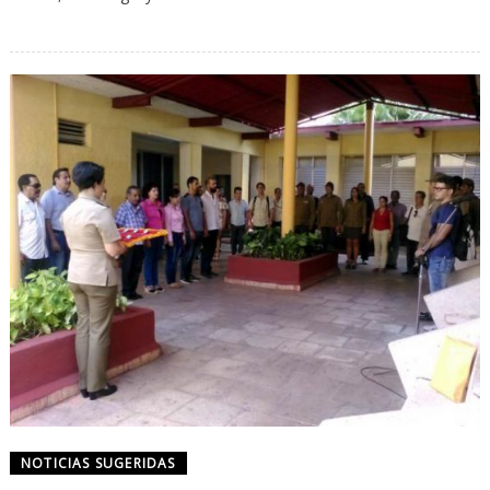
NOTICIAS SUGERIDAS