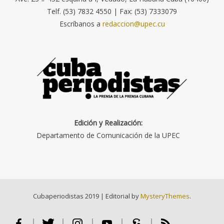
Telf. (53) 7832 4550 | Fax: (53) 7333079
Escríbanos a
redaccion@upec.cu
Edición y Realización:
Departamento de Comunicación de la UPEC
Cubaperiodistas 2019
|
Editorial by
MysteryThemes
.