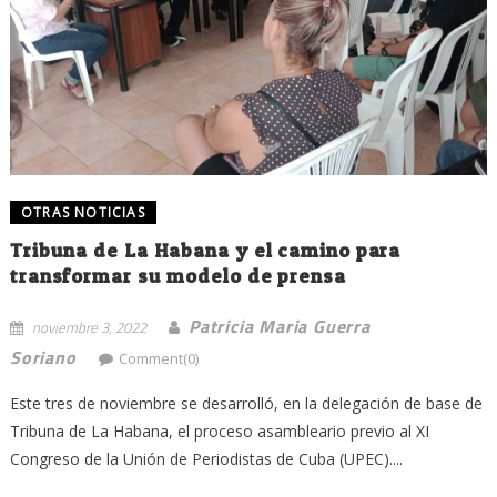
OTRAS NOTICIAS
Tribuna de La Habana y el camino para
transformar su modelo de prensa
Patricia Maria Guerra
noviembre 3, 2022
Soriano
Comment(0)
Este tres de noviembre se desarrolló, en la delegación de base de
Tribuna de La Habana, el proceso asambleario previo al XI
Congreso de la Unión de Periodistas de Cuba (UPEC)....