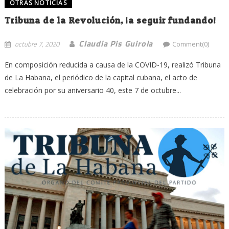
OTRAS NOTICIAS
Tribuna de la Revolución, ¡a seguir fundando!
Claudia Pis Guirola
octubre 7, 2020
Comment(0)
En composición reducida a causa de la COVID-19, realizó Tribuna
de La Habana, el periódico de la capital cubana, el acto de
celebración por su aniversario 40, este 7 de octubre...