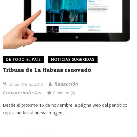
DE TODO EL PAÍS
NOTICIAS SUGERIDAS
Tribuna de La Habana renovado
Redacción
noviembre 12, 2018
Cubaperiodistas
Comment(0)
Desde el próximo 16 de noviembre la página web del periódico
capitalino lucirá nueva imagen...