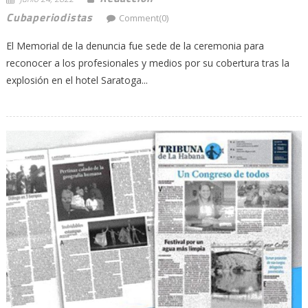
Cubaperiodistas
Comment(0)
El Memorial de la denuncia fue sede de la ceremonia para
reconocer a los profesionales y medios por su cobertura tras la
explosión en el hotel Saratoga...