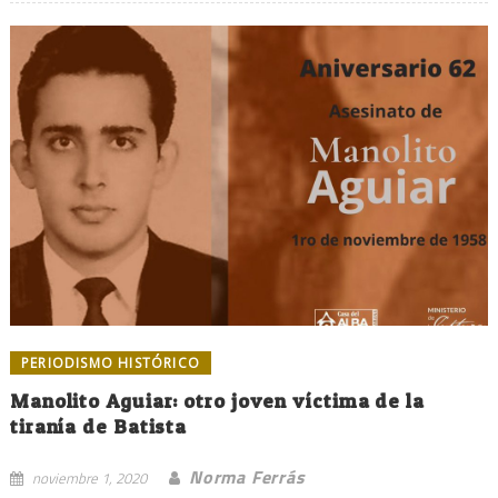
PERIODISMO HISTÓRICO
Manolito Aguiar: otro joven víctima de la
tiranía de Batista
Norma Ferrás
noviembre 1, 2020