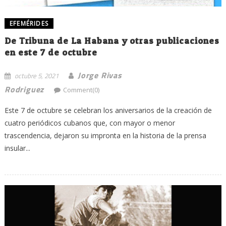
EFEMÉRIDES
De Tribuna de La Habana y otras publicaciones
en este 7 de octubre
Jorge Rivas
octubre 5, 2021
Rodriguez
Comment(0)
Este 7 de octubre se celebran los aniversarios de la creación de
cuatro periódicos cubanos que, con mayor o menor
trascendencia, dejaron su impronta en la historia de la prensa
insular...