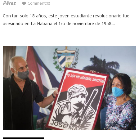
Pérez
Comment(0)
Con tan solo 18 años, este joven estudiante revolucionario fue
asesinado en La Habana el 1ro de noviembre de 1958....