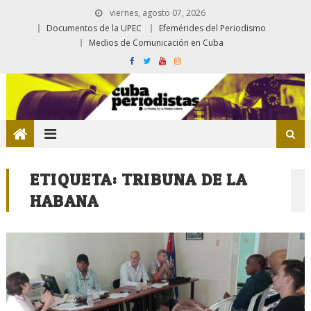
viernes, agosto 07, 2026
Documentos de la UPEC
Efemérides del Periodismo
Medios de Comunicación en Cuba
ETIQUETA:
TRIBUNA DE LA
HABANA