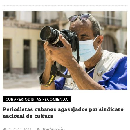
CUBAPERIODISTAS RECOMIENDA
Periodistas cubanos agasajados por sindicato
nacional de cultura
Redacción
junio 24, 2022