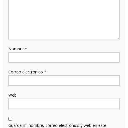
Nombre
*
Correo electrónico
*
Web
Guarda mi nombre, correo electrónico y web en este