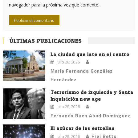
navegador para la próxima vez que comente.
ÚLTIMAS PUBLICACIONES
La ciudad que late en el centro
julio 28, 2026
María Fernanda González
Hernández
Terrorismo de izquierda y Santa
Inquisición new age
julio 28, 2026
Fernando Buen Abad Domínguez
El azúcar de las estrellas
Frei Betto
julio 28, 2026