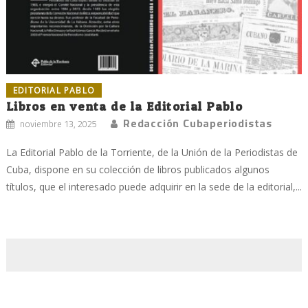
EDITORIAL PABLO
Libros en venta de la Editorial Pablo
Redacción Cubaperiodistas
noviembre 13, 2025
La Editorial Pablo de la Torriente, de la Unión de la Periodistas de
Cuba, dispone en su colección de libros publicados algunos
títulos, que el interesado puede adquirir en la sede de la editorial,...