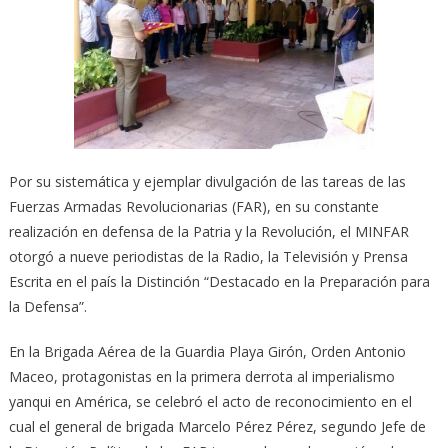
Por su sistemática y ejemplar divulgación de las tareas de las
Fuerzas Armadas Revolucionarias (FAR), en su constante
realización en defensa de la Patria y la Revolución, el MINFAR
otorgó a nueve periodistas de la Radio, la Televisión y Prensa
Escrita en el país la Distinción “Destacado en la Preparación para
la Defensa”.
En la Brigada Aérea de la Guardia Playa Girón, Orden Antonio
Maceo, protagonistas en la primera derrota al imperialismo
yanqui en América, se celebró el acto de reconocimiento en el
cual el general de brigada Marcelo Pérez Pérez, segundo Jefe de