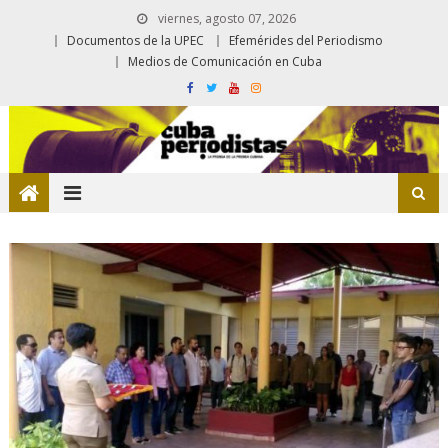
viernes, agosto 07, 2026
Documentos de la UPEC
Efemérides del Periodismo
Medios de Comunicación en Cuba