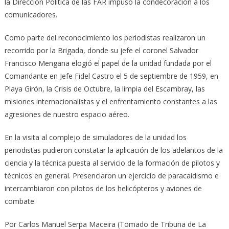
la Dirección Política de las FAR impuso la condecoración a los
comunicadores.
Como parte del reconocimiento los periodistas realizaron un
recorrido por la Brigada, donde su jefe el coronel Salvador
Francisco Mengana elogió el papel de la unidad fundada por el
Comandante en Jefe Fidel Castro el 5 de septiembre de 1959, en
Playa Girón, la Crisis de Octubre, la limpia del Escambray, las
misiones internacionalistas y el enfrentamiento constantes a las
agresiones de nuestro espacio aéreo.
En la visita al complejo de simuladores de la unidad los
periodistas pudieron constatar la aplicación de los adelantos de la
ciencia y la técnica puesta al servicio de la formación de pilotos y
técnicos en general. Presenciaron un ejercicio de paracaidismo e
intercambiaron con pilotos de los helicópteros y aviones de
combate.
Por Carlos Manuel Serpa Maceira (Tomado de Tribuna de La