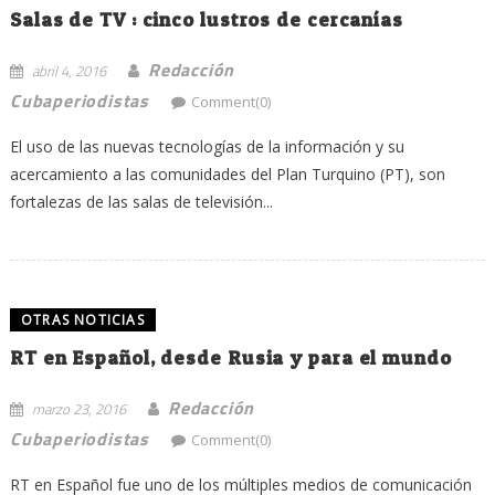
Salas de TV : cinco lustros de cercanías
Redacción
abril 4, 2016
Cubaperiodistas
Comment(0)
El uso de las nuevas tecnologías de la información y su
acercamiento a las comunidades del Plan Turquino (PT), son
fortalezas de las salas de televisión...
OTRAS NOTICIAS
RT en Español, desde Rusia y para el mundo
Redacción
marzo 23, 2016
Cubaperiodistas
Comment(0)
RT en Español fue uno de los múltiples medios de comunicación