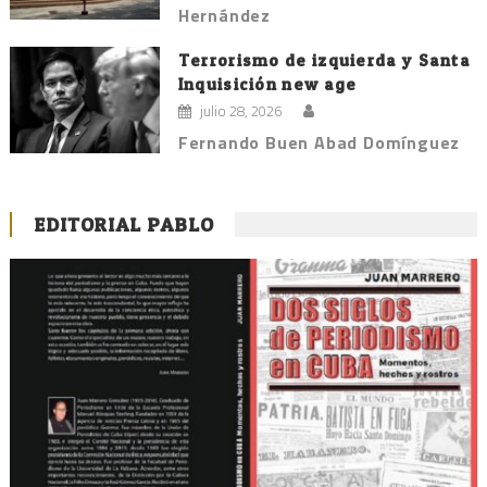
Hernández
Terrorismo de izquierda y Santa
Inquisición new age
julio 28, 2026
Fernando Buen Abad Domínguez
EDITORIAL PABLO