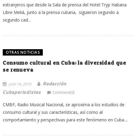
extranjeros que desde la Sala de prensa del Hotel Tryp Habana
Libre Meliá, junto a la prensa cubana, siguieron segundo a
segundo cad...
OTRAS NOTICIAS
Consumo cultural en Cuba: la diversidad que
se renueva
Redacción
julio 14, 2015
Cubaperiodistas
Comment(0)
CMBF, Radio Musical Nacional, se aproxima a los estudios de
consumo cultural y sus características, así como al
comportamiento y perspectivas para este fenómeno en Cuba....