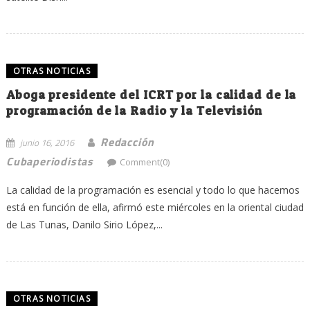
OTRAS NOTICIAS
Aboga presidente del ICRT por la calidad de la
programación de la Radio y la Televisión
Redacción
junio 16, 2016
Cubaperiodistas
Comment(0)
La calidad de la programación es esencial y todo lo que hacemos
está en función de ella, afirmó este miércoles en la oriental ciudad
de Las Tunas, Danilo Sirio López,...
OTRAS NOTICIAS