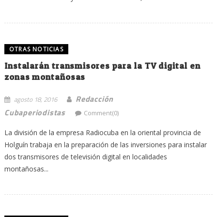
OTRAS NOTICIAS
Instalarán transmisores para la TV digital en
zonas montañosas
Redacción
agosto 18, 2016
Cubaperiodistas
Comment(0)
La división de la empresa Radiocuba en la oriental provincia de
Holguín trabaja en la preparación de las inversiones para instalar
dos transmisores de televisión digital en localidades
montañosas...