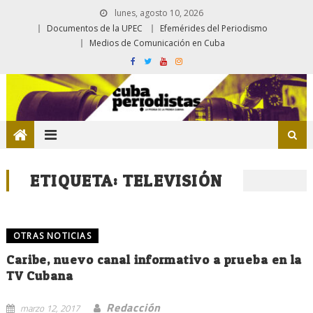
lunes, agosto 10, 2026
Documentos de la UPEC
Efemérides del Periodismo
Medios de Comunicación en Cuba
ETIQUETA:
TELEVISIÓN
OTRAS NOTICIAS
Caribe, nuevo canal informativo a prueba en la
TV Cubana
Redacción
marzo 12, 2017