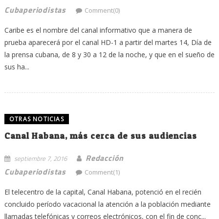
Cubaperiodistas
Comment(0)
Caribe es el nombre del canal informativo que a manera de
prueba aparecerá por el canal HD-1 a partir del martes 14, Día de
la prensa cubana, de 8 y 30 a 12 de la noche, y que en el sueño de
sus ha...
OTRAS NOTICIAS
Canal Habana, más cerca de sus audiencias
Redacción
septiembre 7, 2016
Cubaperiodistas
Comment(1)
El telecentro de la capital, Canal Habana, potenció en el recién
concluido período vacacional la atención a la población mediante
llamadas telefónicas y correos electrónicos, con el fin de conc...