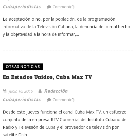
Cubaperiodistas
Comment(0)
La aceptación o no, por la población, de la programación
informativa de la Televisión Cubana, la denuncia de lo mal hecho
y la objetividad a la hora de informar,...
OTRAS NOTICIAS
En Estados Unidos, Cuba Max TV
Redacción
junio 16, 2016
Cubaperiodistas
Comment(0)
Desde este jueves funciona el canal Cuba Max TV, un esfuerzo
conjunto de la empresa RTV Comercial del Instituto Cubano de
Radio y Televisión de Cuba y el proveedor de televisión por
satélite Dish...