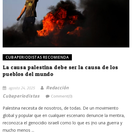
CUBAPERIODISTAS RECOMIENDA
La causa palestina debe ser la causa de los
pueblos del mundo
Redacción
agosto 24, 2025
Cubaperiodistas
Comment(0)
Palestina necesita de nosotros, de todas. De un movimiento
global y popular que en cualquier escenario denuncie la mentira,
reconozca el genocidio israelí como lo que es (no una guerra y
mucho menos ...