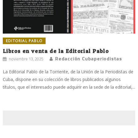
EDITORIAL PABLO
Libros en venta de la Editorial Pablo
Redacción Cubaperiodistas
noviembre 13, 2025
La Editorial Pablo de la Torriente, de la Unión de la Periodistas de
Cuba, dispone en su colección de libros publicados algunos
títulos, que el interesado puede adquirir en la sede de la editorial,...