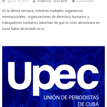
Alberto Toscano
agosto 19, 2025
Comment(0)
En la última semana, mientras múltiples organismos
internacionales, organizaciones de derechos humanos y
trabajadores sanitarios advertían de que la crisis alimentaria en
Gaza había alcanzado un p...