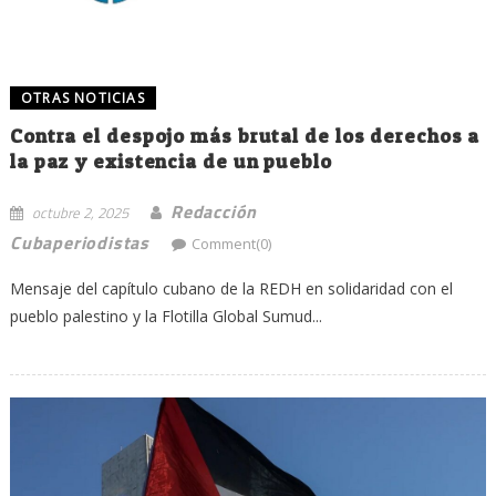
OTRAS NOTICIAS
Contra el despojo más brutal de los derechos a
la paz y existencia de un pueblo
Redacción
octubre 2, 2025
Cubaperiodistas
Comment(0)
Mensaje del capítulo cubano de la REDH en solidaridad con el
pueblo palestino y la Flotilla Global Sumud...