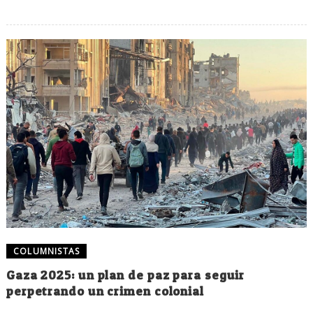
COLUMNISTAS
Gaza 2025: un plan de paz para seguir
perpetrando un crimen colonial