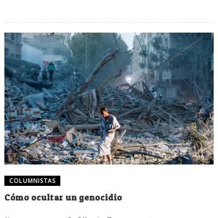
COLUMNISTAS
Cómo ocultar un genocidio