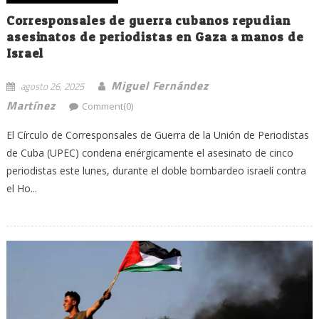
Corresponsales de guerra cubanos repudian
asesinatos de periodistas en Gaza a manos de
Israel
Miguel Fernández
agosto 26, 2025
Martínez
Comment(0)
El Círculo de Corresponsales de Guerra de la Unión de Periodistas
de Cuba (UPEC) condena enérgicamente el asesinato de cinco
periodistas este lunes, durante el doble bombardeo israelí contra
el Ho...