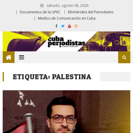
sábado, agosto 08, 2026
Documentos de la UPEC
Efemérides del Periodismo
Medios de Comunicación en Cuba
ETIQUETA:
PALESTINA