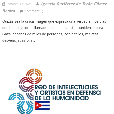
Ignacio Gutiérrez de Terán Gómez-
octubre 17, 2025
Benita
Comment(0)
Quizás sea la única imagen que expresa una verdad en los días
que han seguido el llamado plan de paz estadounidense para
Gaza: decenas de miles de personas, con hatillos, maletas
desvencijadas o, s...