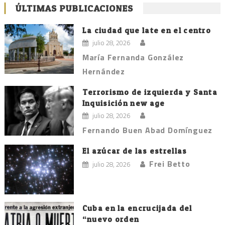
ÚLTIMAS PUBLICACIONES
La ciudad que late en el centro
julio 28, 2026
María Fernanda González
Hernández
Terrorismo de izquierda y Santa
Inquisición new age
julio 28, 2026
Fernando Buen Abad Domínguez
El azúcar de las estrellas
Frei Betto
julio 28, 2026
Cuba en la encrucijada del
“nuevo orden