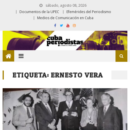
sábado, agosto 08, 2026
Documentos de la UPEC
Efemérides del Periodismo
Medios de Comunicación en Cuba
ETIQUETA:
ERNESTO VERA