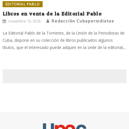
EDITORIAL PABLO
Libros en venta de la Editorial Pablo
Redacción Cubaperiodistas
noviembre 13, 2025
La Editorial Pablo de la Torriente, de la Unión de la Periodistas de
Cuba, dispone en su colección de libros publicados algunos
títulos, que el interesado puede adquirir en la sede de la editorial,...