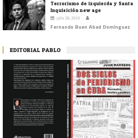
Terrorismo de izquierda y Santa
Inquisición new age
julio 28, 2026
Fernando Buen Abad Domínguez
EDITORIAL PABLO