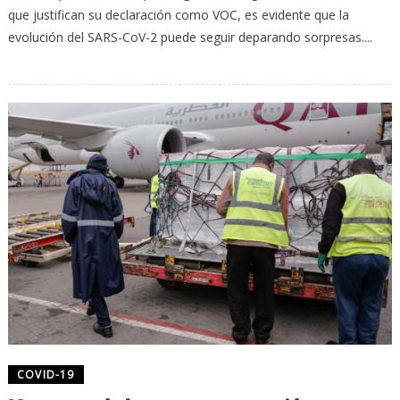
que justifican su declaración como VOC, es evidente que la
evolución del SARS-CoV-2 puede seguir deparando sorpresas....
COVID-19