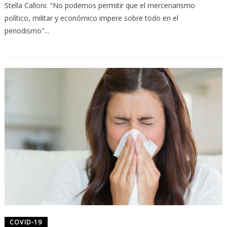
Stella Calloni: "No podemos permitir que el mercenarismo
político, militar y económico impere sobre todo en el
periodismo"...
COVID-19