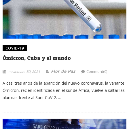
COVID-19
Ómicron, Cuba y el mundo
Flor de Paz
noviembre 30, 2021
Comment(0)
A casi tres años de la aparición del nuevo coronavirus, la variante
Ómicron, recién identificada en el sur de África, vuelve a saltar las
alarmas frente al Sars-CoV-2. ...