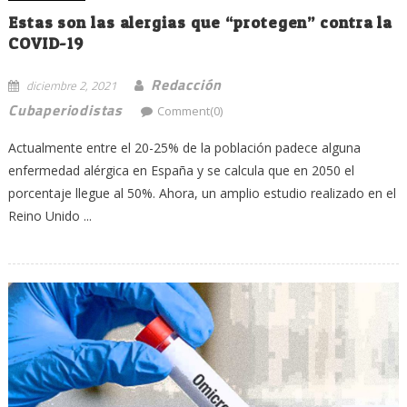
Estas son las alergias que “protegen” contra la
COVID-19
Redacción
diciembre 2, 2021
Cubaperiodistas
Comment(0)
Actualmente entre el 20-25% de la población padece alguna
enfermedad alérgica en España y se calcula que en 2050 el
porcentaje llegue al 50%. Ahora, un amplio estudio realizado en el
Reino Unido ...