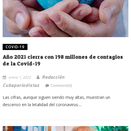
COVID-19
Año 2021 cierra con 198 millones de contagios
de la Covid-19
Redacción
enero 1, 2022
Cubaperiodistas
Comment(0)
Las cifras, aunque siguen siendo muy altas, muestran un
descenso en la letalidad del coronavirus....