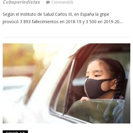
Cubaperiodistas
Comment(0)
Según el Instituto de Salud Carlos III, en España la gripe
provocó 3 893 fallecimientos en 2018-19 y 3 500 en 2019-20....