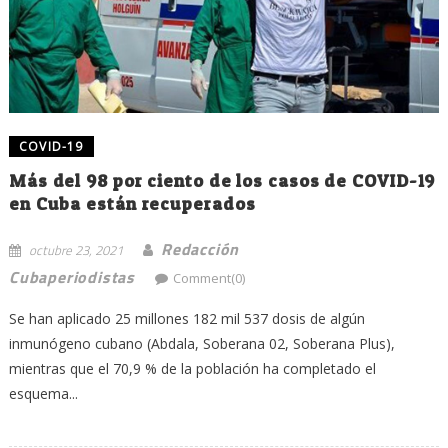
COVID-19
Más del 98 por ciento de los casos de COVID-19
en Cuba están recuperados
Redacción
octubre 23, 2021
Cubaperiodistas
Comment(0)
Se han aplicado 25 millones 182 mil 537 dosis de algún
inmunógeno cubano (Abdala, Soberana 02, Soberana Plus),
mientras que el 70,9 % de la población ha completado el
esquema...