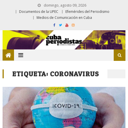
domingo, agosto 09, 2026
Documentos de la UPEC
Efemérides del Periodismo
Medios de Comunicación en Cuba
ETIQUETA:
CORONAVIRUS