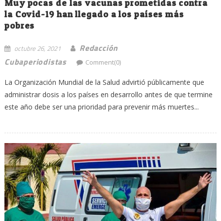
Muy pocas de las vacunas prometidas contra
la Covid-19 han llegado a los países más
pobres
Redacción
octubre 26, 2021
Cubaperiodistas
Comment(0)
La Organización Mundial de la Salud advirtió públicamente que
administrar dosis a los países en desarrollo antes de que termine
este año debe ser una prioridad para prevenir más muertes...