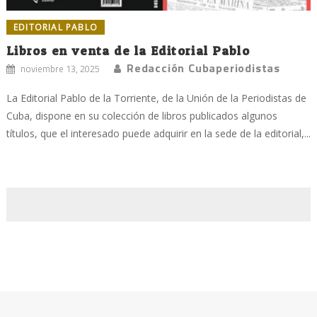
EDITORIAL PABLO
Libros en venta de la Editorial Pablo
Redacción Cubaperiodistas
noviembre 13, 2025
La Editorial Pablo de la Torriente, de la Unión de la Periodistas de
Cuba, dispone en su colección de libros publicados algunos
títulos, que el interesado puede adquirir en la sede de la editorial,...