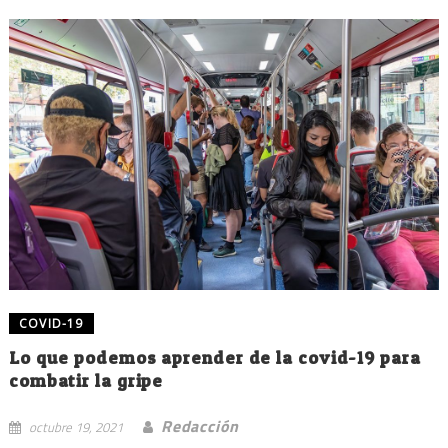
COVID-19
Lo que podemos aprender de la covid-19 para
combatir la gripe
Redacción
octubre 19, 2021