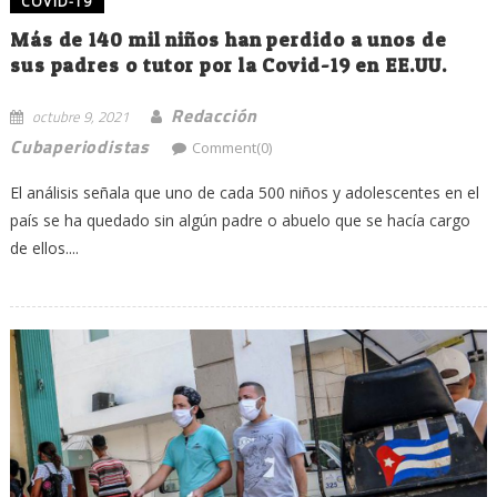
COVID-19
Más de 140 mil niños han perdido a unos de
sus padres o tutor por la Covid-19 en EE.UU.
Redacción
octubre 9, 2021
Cubaperiodistas
Comment(0)
El análisis señala que uno de cada 500 niños y adolescentes en el
país se ha quedado sin algún padre o abuelo que se hacía cargo
de ellos....