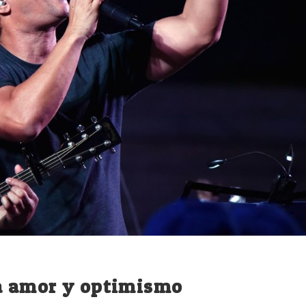
a amor y optimismo