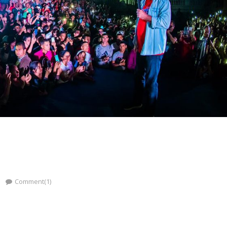
Comment(1)