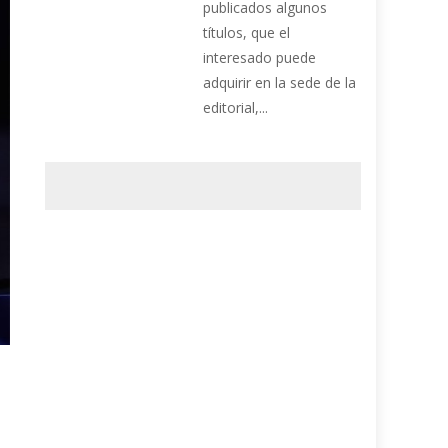
publicados algunos
títulos, que el
interesado puede
adquirir en la sede de la
editorial,...