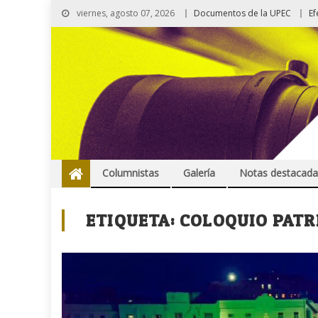
viernes, agosto 07, 2026
Documentos de la UPEC
Ef
Columnistas
Galería
Notas destacada
ETIQUETA:
COLOQUIO PATR