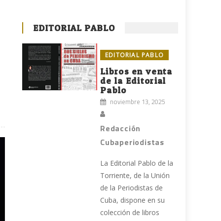
EDITORIAL PABLO
EDITORIAL PABLO
Libros en venta
de la Editorial
e
Pablo
noviembre 13, 2025
Redacción
Cubaperiodistas
La Editorial Pablo de la
Torriente, de la Unión
de la Periodistas de
Cuba, dispone en su
colección de libros