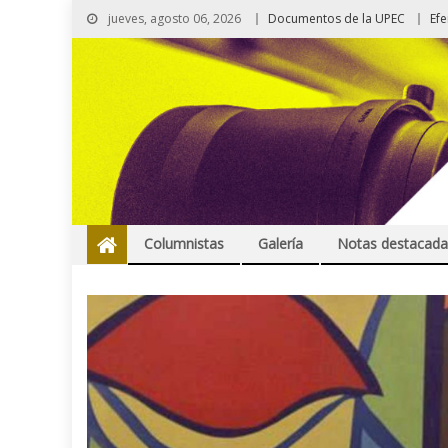
jueves, agosto 06, 2026
Documentos de la UPEC
Ef
Columnistas
Galería
Notas destacada