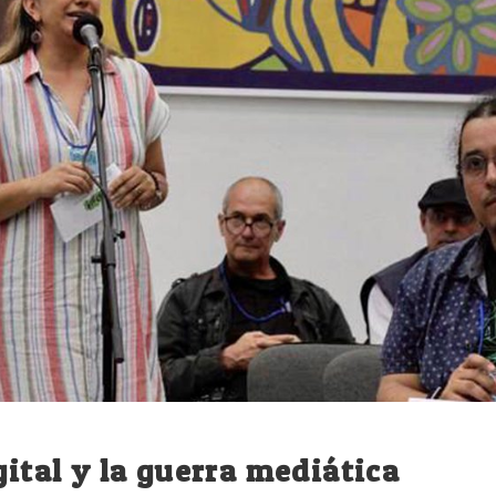
gital y la guerra mediática