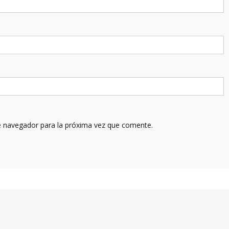
e navegador para la próxima vez que comente.