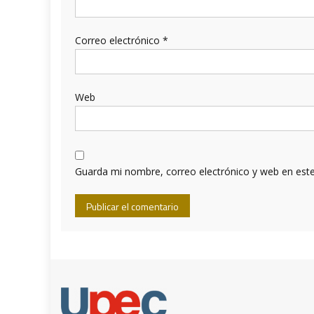
Correo electrónico
*
Web
Guarda mi nombre, correo electrónico y web en est