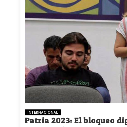
INTERNACIONAL
Patria 2023: El bloqueo di