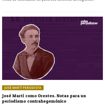
JOSÉ MARTÍ PERIODISTA
José Martí como Orestes. Notas para un
periodismo contrahegemónico