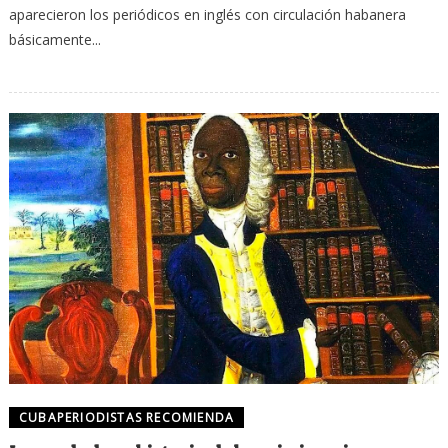
aparecieron los periódicos en inglés con circulación habanera
básicamente...
CUBAPERIODISTAS RECOMIENDA