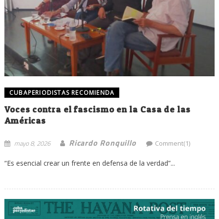
CUBAPERIODISTAS RECOMIENDA
Voces contra el fascismo en la Casa de las
Américas
Ricardo Ronquillo
mayo 8, 2026
Comment(1)
“Es esencial crear un frente en defensa de la verdad”...