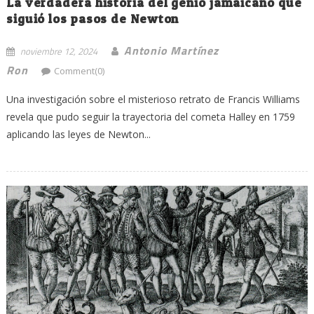
La verdadera historia del genio jamaicano que
siguió los pasos de Newton
Antonio Martínez
noviembre 12, 2024
Ron
Comment(0)
Una investigación sobre el misterioso retrato de Francis Williams
revela que pudo seguir la trayectoria del cometa Halley en 1759
aplicando las leyes de Newton...