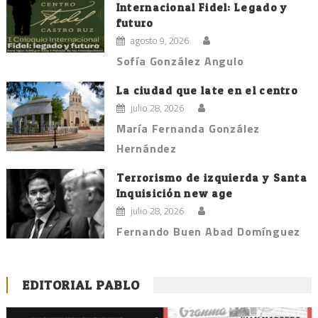
Internacional Fidel: Legado y
futuro
agosto 9, 2026
Sofía González Angulo
La ciudad que late en el centro
julio 28, 2026
María Fernanda González
Hernández
Terrorismo de izquierda y Santa
Inquisición new age
julio 28, 2026
Fernando Buen Abad Domínguez
EDITORIAL PABLO