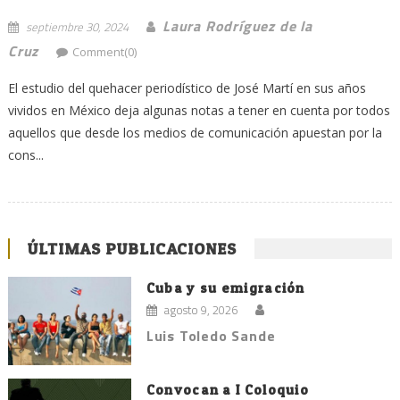
Laura Rodríguez de la
septiembre 30, 2024
Cruz
Comment(0)
El estudio del quehacer periodístico de José Martí en sus años
vividos en México deja algunas notas a tener en cuenta por todos
aquellos que desde los medios de comunicación apuestan por la
cons...
ÚLTIMAS PUBLICACIONES
Cuba y su emigración
agosto 9, 2026
Luis Toledo Sande
Convocan a I Coloquio