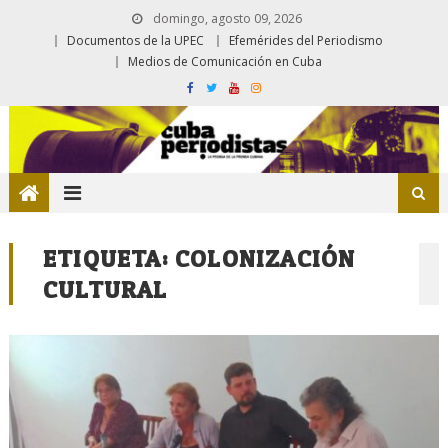
domingo, agosto 09, 2026
Documentos de la UPEC
Efemérides del Periodismo
Medios de Comunicación en Cuba
ETIQUETA:
COLONIZACIÓN
CULTURAL