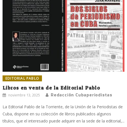
EDITORIAL PABLO
Libros en venta de la Editorial Pablo
Redacción Cubaperiodistas
noviembre 13, 2025
La Editorial Pablo de la Torriente, de la Unión de la Periodistas de
Cuba, dispone en su colección de libros publicados algunos
títulos, que el interesado puede adquirir en la sede de la editorial,...