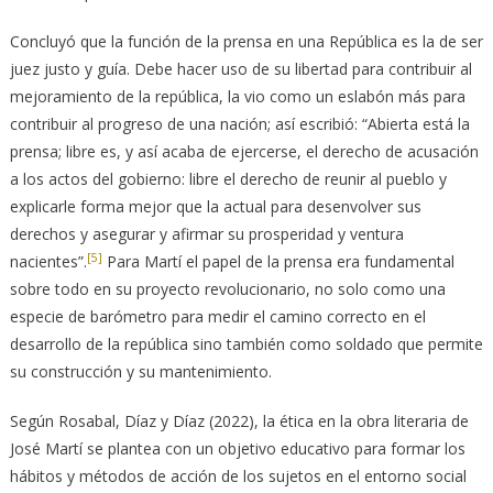
Concluyó que la función de la prensa en una República es la de ser
juez justo y guía. Debe hacer uso de su libertad para contribuir al
mejoramiento de la república, la vio como un eslabón más para
contribuir al progreso de una nación; así escribió: “Abierta está la
prensa; libre es, y así acaba de ejercerse, el derecho de acusación
a los actos del gobierno: libre el derecho de reunir al pueblo y
explicarle forma mejor que la actual para desenvolver sus
derechos y asegurar y afirmar su prosperidad y ventura
[5]
nacientes”.
Para Martí el papel de la prensa era fundamental
sobre todo en su proyecto revolucionario, no solo como una
especie de barómetro para medir el camino correcto en el
desarrollo de la república sino también como soldado que permite
su construcción y su mantenimiento.
Según Rosabal, Díaz y Díaz (2022), la ética en la obra literaria de
José Martí se plantea con un objetivo educativo para formar los
hábitos y métodos de acción de los sujetos en el entorno social