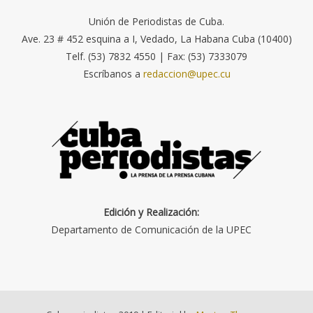
Unión de Periodistas de Cuba.
Ave. 23 # 452 esquina a I, Vedado, La Habana Cuba (10400)
Telf. (53) 7832 4550 | Fax: (53) 7333079
Escríbanos a
redaccion@upec.cu
Edición y Realización:
Departamento de Comunicación de la UPEC