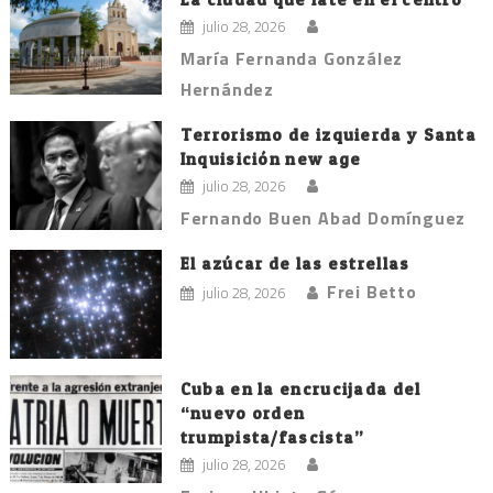
julio 28, 2026
María Fernanda González
Hernández
Terrorismo de izquierda y Santa
Inquisición new age
julio 28, 2026
Fernando Buen Abad Domínguez
El azúcar de las estrellas
Frei Betto
julio 28, 2026
Cuba en la encrucijada del
“nuevo orden
trumpista/fascista”
julio 28, 2026