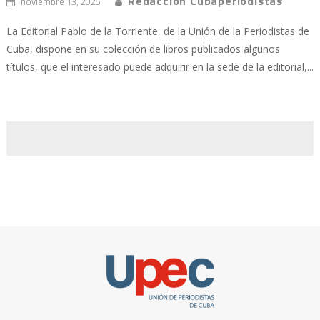
Redacción Cubaperiodistas
noviembre 13, 2025
La Editorial Pablo de la Torriente, de la Unión de la Periodistas de
Cuba, dispone en su colección de libros publicados algunos
títulos, que el interesado puede adquirir en la sede de la editorial,...