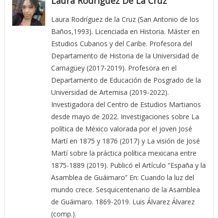
Laura Rodríguez De La Cruz
Laura Rodríguez de la Cruz (San Antonio de los
Baños,1993). Licenciada en Historia. Máster en
Estudios Cubanos y del Caribe. Profesora del
Departamento de Historia de la Universidad de
Camagüey (2017-2019). Profesora en el
Departamento de Educación de Posgrado de la
Universidad de Artemisa (2019-2022).
Investigadora del Centro de Estudios Martianos
desde mayo de 2022. Investigaciones sobre La
política de México valorada por el joven José
Martí en 1875 y 1876 (2017) y La visión de José
Martí sobre la práctica política mexicana entre
1875-1889 (2019). Publicó el Artículo “España y la
Asamblea de Guáimaro” En: Cuando la luz del
mundo crece. Sesquicentenario de la Asamblea
de Guáimaro. 1869-2019. Luis Álvarez Álvarez
(comp.).