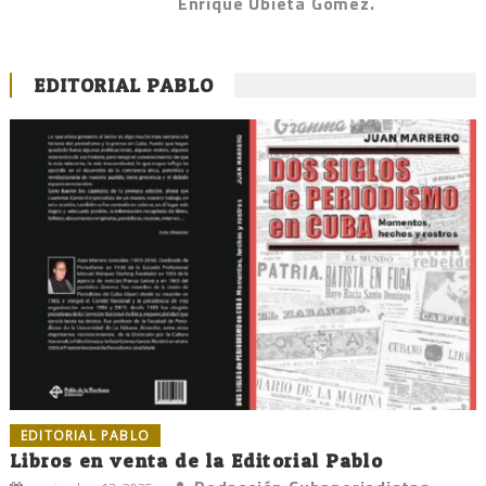
Enrique Ubieta Gómez.
EDITORIAL PABLO
EDITORIAL PABLO
Libros en venta de la Editorial Pablo