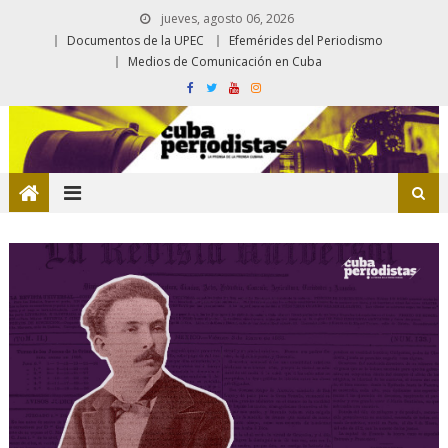
jueves, agosto 06, 2026
Documentos de la UPEC
Efemérides del Periodismo
Medios de Comunicación en Cuba