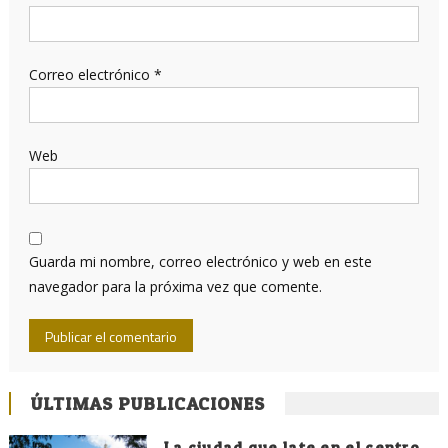
Correo electrónico
*
Web
Guarda mi nombre, correo electrónico y web en este
navegador para la próxima vez que comente.
ÚLTIMAS PUBLICACIONES
La ciudad que late en el centro