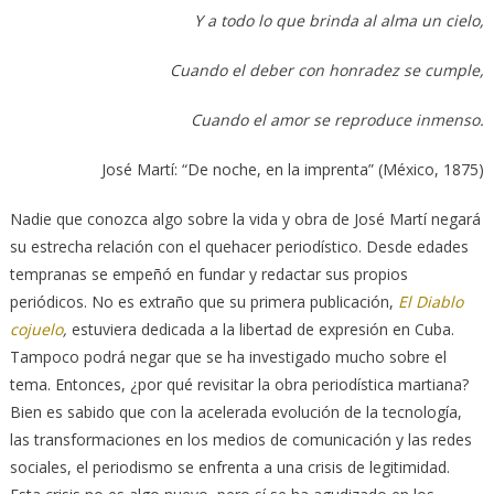
Y a todo lo que brinda al alma un cielo,
Cuando el deber con honradez se cumple,
Cuando el amor se reproduce inmenso.
José Martí: “De noche, en la imprenta” (México, 1875)
Nadie que conozca algo sobre la vida y obra de José Martí negará
su estrecha relación con el quehacer periodístico. Desde edades
tempranas se empeñó en fundar y redactar sus propios
periódicos. No es extraño que su primera publicación,
El Diablo
cojuelo
,
estuviera dedicada a la libertad de expresión en Cuba.
Tampoco podrá negar que se ha investigado mucho sobre el
tema. Entonces, ¿por qué revisitar la obra periodística martiana?
Bien es sabido que con la acelerada evolución de la tecnología,
las transformaciones en los medios de comunicación y las redes
sociales, el periodismo se enfrenta a una crisis de legitimidad.