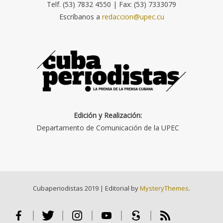
Telf. (53) 7832 4550 | Fax: (53) 7333079
Escríbanos a
redaccion@upec.cu
Edición y Realización:
Departamento de Comunicación de la UPEC
Cubaperiodistas 2019
|
Editorial by
MysteryThemes
.