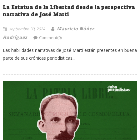
La Estatua de la Libertad desde la perspectiva
narrativa de José Martí
Mauricio Núñez
septiembre 30, 2024
Rodríguez
Comment(0)
Las habilidades narrativas de José Martí están presentes en buena
parte de sus crónicas periodísticas...