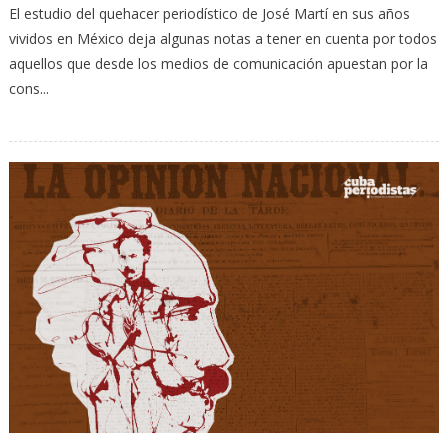
El estudio del quehacer periodístico de José Martí en sus años
vividos en México deja algunas notas a tener en cuenta por todos
aquellos que desde los medios de comunicación apuestan por la
cons...