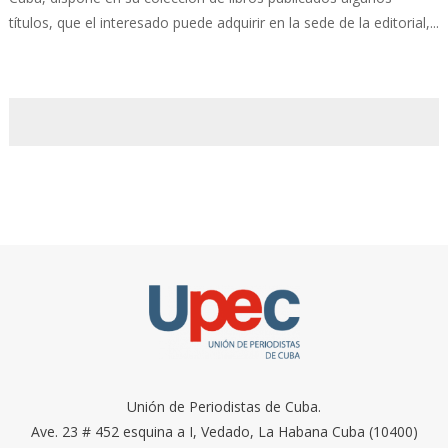
títulos, que el interesado puede adquirir en la sede de la editorial,...
Unión de Periodistas de Cuba.
Ave. 23 # 452 esquina a I, Vedado, La Habana Cuba (10400)