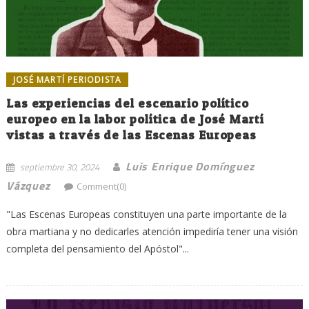
JOSÉ MARTÍ PERIODISTA
Las experiencias del escenario político
europeo en la labor política de José Martí
vistas a través de las Escenas Europeas
Luis Enrique Domínguez
septiembre 30, 2024
Vázquez
Comment(0)
"Las Escenas Europeas constituyen una parte importante de la
obra martiana y no dedicarles atención impediría tener una visión
completa del pensamiento del Apóstol"...