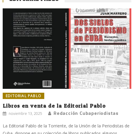
EDITORIAL PABLO
Libros en venta de la Editorial Pablo
Redacción Cubaperiodistas
noviembre 13, 2025
La Editorial Pablo de la Torriente, de la Unión de la Periodistas de
Cuba, dispone en su colección de libros publicados algunos