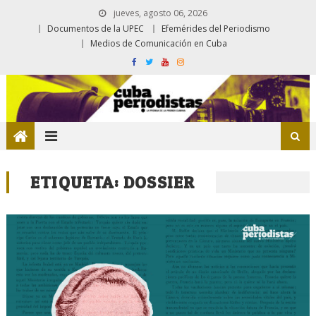
jueves, agosto 06, 2026
Documentos de la UPEC
Efemérides del Periodismo
Medios de Comunicación en Cuba
ETIQUETA:
DOSSIER