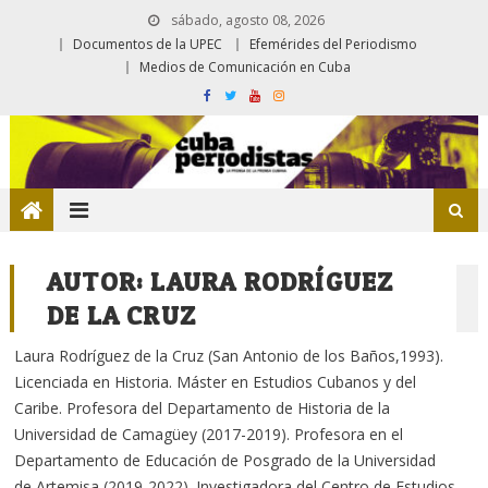
sábado, agosto 08, 2026
Documentos de la UPEC
Efemérides del Periodismo
Medios de Comunicación en Cuba
AUTOR:
LAURA RODRÍGUEZ
DE LA CRUZ
Laura Rodríguez de la Cruz (San Antonio de los Baños,1993).
Licenciada en Historia. Máster en Estudios Cubanos y del
Caribe. Profesora del Departamento de Historia de la
Universidad de Camagüey (2017-2019). Profesora en el
Departamento de Educación de Posgrado de la Universidad
de Artemisa (2019-2022). Investigadora del Centro de Estudios