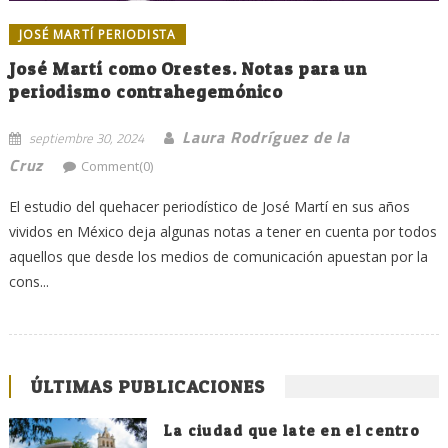
JOSÉ MARTÍ PERIODISTA
José Martí como Orestes. Notas para un
periodismo contrahegemónico
Laura Rodríguez de la
septiembre 30, 2024
Cruz
Comment(0)
El estudio del quehacer periodístico de José Martí en sus años
vividos en México deja algunas notas a tener en cuenta por todos
aquellos que desde los medios de comunicación apuestan por la
cons...
ÚLTIMAS PUBLICACIONES
La ciudad que late en el centro