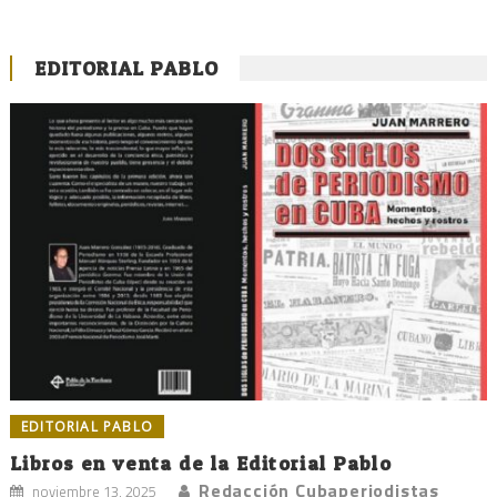
EDITORIAL PABLO
EDITORIAL PABLO
Libros en venta de la Editorial Pablo
Redacción Cubaperiodistas
noviembre 13, 2025