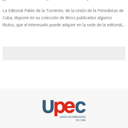
La Editorial Pablo de la Torriente, de la Unión de la Periodistas de
Cuba, dispone en su colección de libros publicados algunos
títulos, que el interesado puede adquirir en la sede de la editorial,...