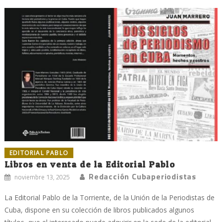
EDITORIAL PABLO
Libros en venta de la Editorial Pablo
Redacción Cubaperiodistas
noviembre 13, 2025
La Editorial Pablo de la Torriente, de la Unión de la Periodistas de
Cuba, dispone en su colección de libros publicados algunos