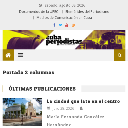
sábado, agosto 08, 2026
Documentos de la UPEC
Efemérides del Periodismo
Medios de Comunicación en Cuba
Portada 2 columnas
ÚLTIMAS PUBLICACIONES
La ciudad que late en el centro
julio 28, 2026
María Fernanda González
Hernández