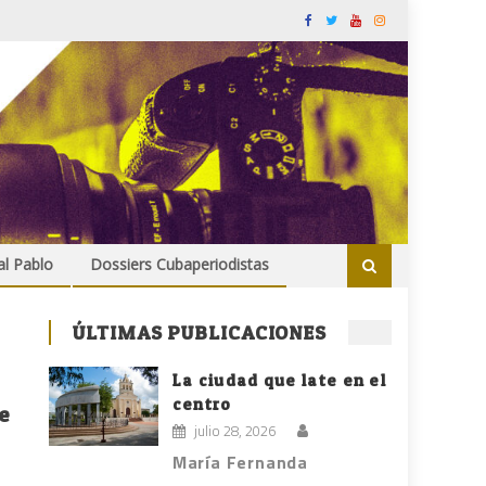
al Pablo
Dossiers Cubaperiodistas
ÚLTIMAS PUBLICACIONES
La ciudad que late en el
centro
e
julio 28, 2026
María Fernanda