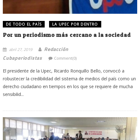
DE TODO EL PAÍS
LA UPEC POR DENTRO
Por un periodismo más cercano a la sociedad
Redacción
abril 27, 2019
Cubaperiodistas
Comment(0)
El presidente de la Upec, Ricardo Ronquillo Bello, convocó a
robustecer la credibilidad del sistema de medios del país como un
derecho ciudadano en tiempos en los que se requiere de mucha
sensibilid...