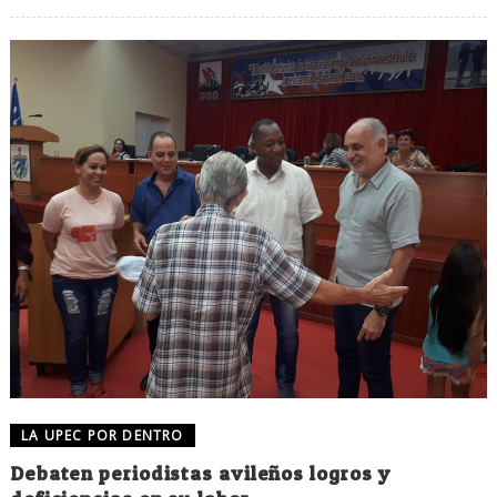
LA UPEC POR DENTRO
Debaten periodistas avileños logros y