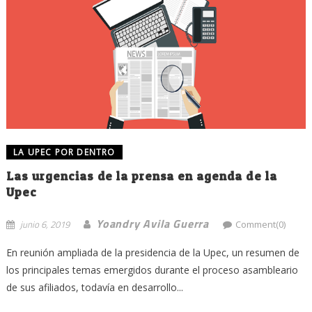
LA UPEC POR DENTRO
Las urgencias de la prensa en agenda de la
Upec
Yoandry Avila Guerra
junio 6, 2019
Comment(0)
En reunión ampliada de la presidencia de la Upec, un resumen de
los principales temas emergidos durante el proceso asambleario
de sus afiliados, todavía en desarrollo...