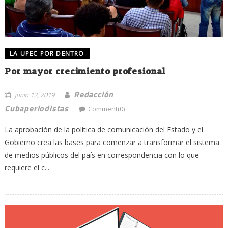
LA UPEC POR DENTRO
Por mayor crecimiento profesional
Redacción
junio 12, 2019
Cubaperiodistas
Comment(0)
La aprobación de la política de comunicación del Estado y el
Gobierno crea las bases para comenzar a transformar el sistema
de medios públicos del país en correspondencia con lo que
requiere el c...