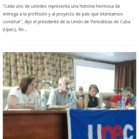
“Cada uno de ustedes representa una historia hermosa de
entrega a la profesión y al proyecto de país que intentamos
construir”, dijo el presidente de la Unión de Periodistas de Cuba
(Upec), Ric...