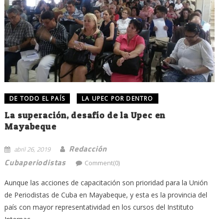
DE TODO EL PAÍS
LA UPEC POR DENTRO
La superación, desafío de la Upec en
Mayabeque
Redacción
abril 26, 2019
Cubaperiodistas
Comment(0)
Aunque las acciones de capacitación son prioridad para la Unión
de Periodistas de Cuba en Mayabeque, y esta es la provincia del
país con mayor representatividad en los cursos del Instituto