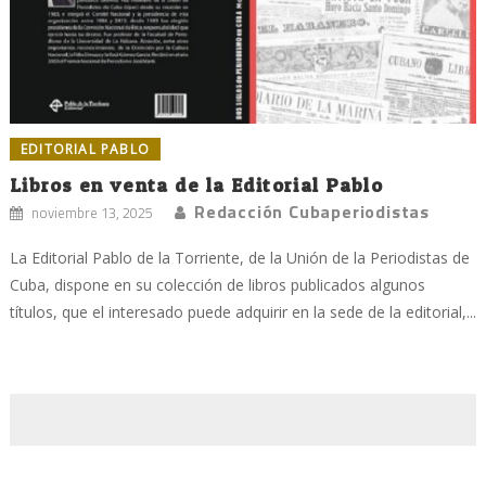
EDITORIAL PABLO
Libros en venta de la Editorial Pablo
Redacción Cubaperiodistas
noviembre 13, 2025
La Editorial Pablo de la Torriente, de la Unión de la Periodistas de
Cuba, dispone en su colección de libros publicados algunos
títulos, que el interesado puede adquirir en la sede de la editorial,...