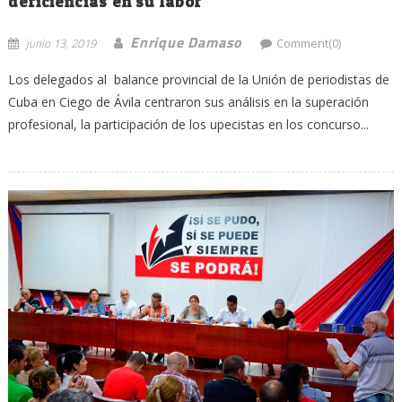
deficiencias en su labor
Enrique Damaso
junio 13, 2019
Comment(0)
Los delegados al balance provincial de la Unión de periodistas de
Cuba en Ciego de Ávila centraron sus análisis en la superación
profesional, la participación de los upecistas en los concurso...