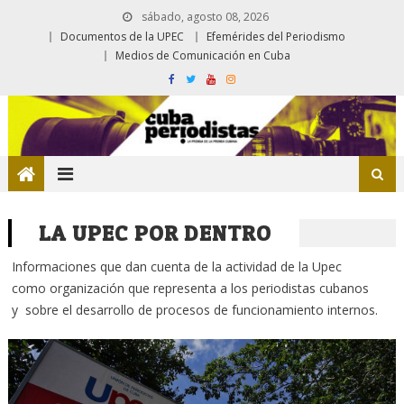
sábado, agosto 08, 2026
Documentos de la UPEC
Efemérides del Periodismo
Medios de Comunicación en Cuba
LA UPEC POR DENTRO
Informaciones que dan cuenta de la actividad de la Upec
como organización que representa a los periodistas cubanos
y sobre el desarrollo de procesos de funcionamiento internos.