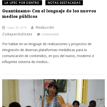
LA UPEC POR DENTRO
NOTAS DESTACADAS
Guantánamo: Con el lenguaje de los nuevos
medios públicos
Redacción
mayo 30, 2019
Cubaperiodistas
Comment(0)
Por hablar en un lenguaje de realizaciones y proyectos de
integración de diversas plataformas mediáticas para la
comunicación de contenidos, en pos del nuevo, moderno e
influyente sistema de medios...