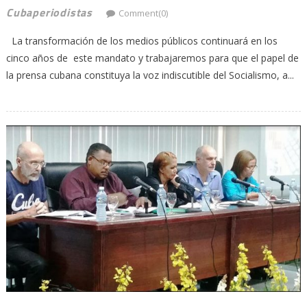
Cubaperiodistas
Comment(0)
La transformación de los medios públicos continuará en los
cinco años de este mandato y trabajaremos para que el papel de
la prensa cubana constituya la voz indiscutible del Socialismo, a...