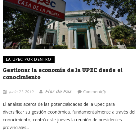
LA UPEC POR DENTRO
Gestionar la economía de la UPEC desde el
conocimiento
Flor de Paz
junio 21, 2019
Comment(0)
El análisis acerca de las potencialidades de la Upec para
diversificar su gestión económica, fundamentalmente a través del
conocimiento, centró este jueves la reunión de presidentes
provinciales...