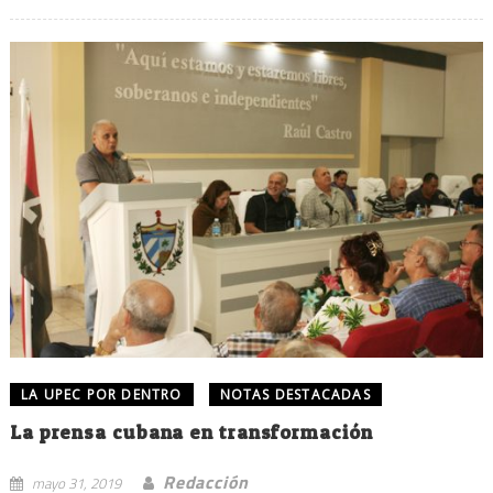
LA UPEC POR DENTRO
NOTAS DESTACADAS
La prensa cubana en transformación
Redacción
mayo 31, 2019